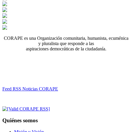
CORAPE es una Organización comunitaria, humanista, ecuménica
y pluralista que responde a las
aspiraciones democráticas de la ciudadanía.
Feed RSS Noticias CORAPE
Quiénes somos
Misión y Visión