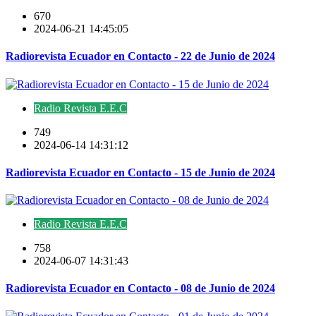
670
2024-06-21 14:45:05
Radiorevista Ecuador en Contacto - 22 de Junio de 2024
Radio Revista E.E.C
749
2024-06-14 14:31:12
Radiorevista Ecuador en Contacto - 15 de Junio de 2024
Radio Revista E.E.C
758
2024-06-07 14:31:43
Radiorevista Ecuador en Contacto - 08 de Junio de 2024