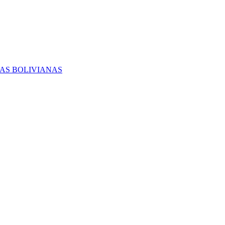
RAS BOLIVIANAS