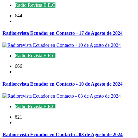
Radio Revista E.E.C
644
Radiorevista Ecuador en Contacto - 17 de Agosto de 2024
Radio Revista E.E.C
666
Radiorevista Ecuador en Contacto - 10 de Agosto de 2024
Radio Revista E.E.C
621
Radiorevista Ecuador en Contacto - 03 de Agosto de 2024