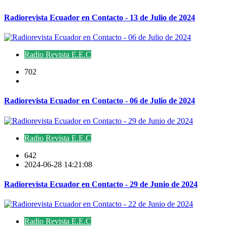
Radiorevista Ecuador en Contacto - 13 de Julio de 2024
Radio Revista E.E.C
702
Radiorevista Ecuador en Contacto - 06 de Julio de 2024
Radio Revista E.E.C
642
2024-06-28 14:21:08
Radiorevista Ecuador en Contacto - 29 de Junio de 2024
Radio Revista E.E.C