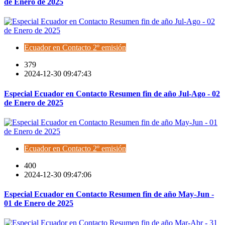
de Enero de 2025
Ecuador en Contacto 2º emisión
379
2024-12-30 09:47:43
Especial Ecuador en Contacto Resumen fin de año Jul-Ago - 02
de Enero de 2025
Ecuador en Contacto 2º emisión
400
2024-12-30 09:47:06
Especial Ecuador en Contacto Resumen fin de año May-Jun -
01 de Enero de 2025