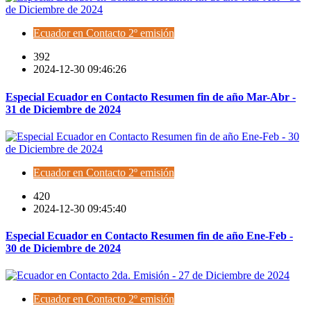
Ecuador en Contacto 2º emisión
392
2024-12-30 09:46:26
Especial Ecuador en Contacto Resumen fin de año Mar-Abr -
31 de Diciembre de 2024
Ecuador en Contacto 2º emisión
420
2024-12-30 09:45:40
Especial Ecuador en Contacto Resumen fin de año Ene-Feb -
30 de Diciembre de 2024
Ecuador en Contacto 2º emisión