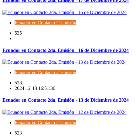
Ecuador en Contacto 2da. Emisión - 17 de Diciembre de 2024
Ecuador en Contacto 2º emisión
535
Ecuador en Contacto 2da. Emisión - 16 de Diciembre de 2024
Ecuador en Contacto 2º emisión
528
2024-12-13 16:51:36
Ecuador en Contacto 2da. Emisión - 13 de Diciembre de 2024
Ecuador en Contacto 2º emisión
523