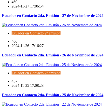
469
2024-11-27 17:06:54
Ecuador en Contacto 2da. Emisión - 27 de Noviembre de 2024
Ecuador en Contacto 2º emisión
460
2024-11-26 17:16:27
Ecuador en Contacto 2da. Emisión - 26 de Noviembre de 2024
Ecuador en Contacto 2º emisión
437
2024-11-25 17:08:23
Ecuador en Contacto 2da. Emisión - 25 de Noviembre de 2024