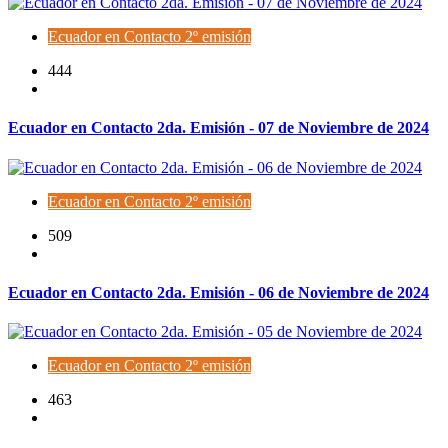
Ecuador en Contacto 2º emisión
444
Ecuador en Contacto 2da. Emisión - 07 de Noviembre de 2024
Ecuador en Contacto 2º emisión
509
Ecuador en Contacto 2da. Emisión - 06 de Noviembre de 2024
Ecuador en Contacto 2º emisión
463