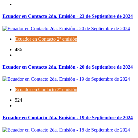
Ecuador en Contacto 2da. Emisión - 23 de Septiembre de 2024
Ecuador en Contacto 2º emisión
486
Ecuador en Contacto 2da. Emisión - 20 de Septiembre de 2024
Ecuador en Contacto 2º emisión
524
Ecuador en Contacto 2da. Emisión - 19 de Septiembre de 2024