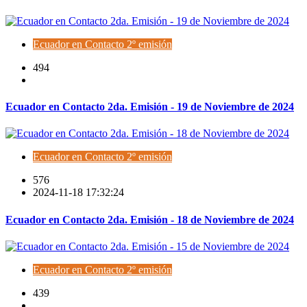
Ecuador en Contacto 2º emisión
494
Ecuador en Contacto 2da. Emisión - 19 de Noviembre de 2024
Ecuador en Contacto 2º emisión
576
2024-11-18 17:32:24
Ecuador en Contacto 2da. Emisión - 18 de Noviembre de 2024
Ecuador en Contacto 2º emisión
439