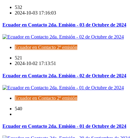
532
2024-10-03 17:16:03
Ecuador en Contacto 2da. Emisión - 03 de Octubre de 2024
Ecuador en Contacto 2º emisión
521
2024-10-02 17:13:51
Ecuador en Contacto 2da. Emisión - 02 de Octubre de 2024
Ecuador en Contacto 2º emisión
540
Ecuador en Contacto 2da. Emisión - 01 de Octubre de 2024