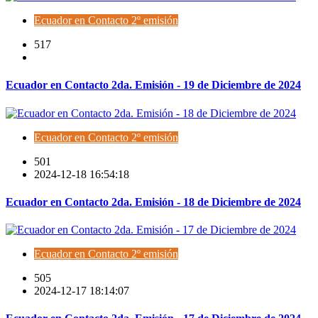
Ecuador en Contacto 2º emisión
517
Ecuador en Contacto 2da. Emisión - 19 de Diciembre de 2024
Ecuador en Contacto 2º emisión
501
2024-12-18 16:54:18
Ecuador en Contacto 2da. Emisión - 18 de Diciembre de 2024
Ecuador en Contacto 2º emisión
505
2024-12-17 18:14:07