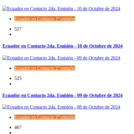
Ecuador en Contacto 2º emisión
527
Ecuador en Contacto 2da. Emisión - 10 de Octubre de 2024
Ecuador en Contacto 2º emisión
525
Ecuador en Contacto 2da. Emisión - 09 de Octubre de 2024
Ecuador en Contacto 2º emisión
467