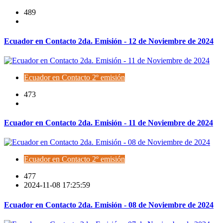
489
Ecuador en Contacto 2da. Emisión - 12 de Noviembre de 2024
Ecuador en Contacto 2º emisión
473
Ecuador en Contacto 2da. Emisión - 11 de Noviembre de 2024
Ecuador en Contacto 2º emisión
477
2024-11-08 17:25:59
Ecuador en Contacto 2da. Emisión - 08 de Noviembre de 2024