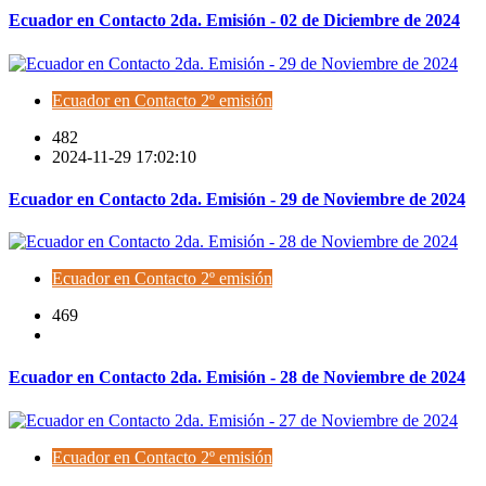
Ecuador en Contacto 2da. Emisión - 02 de Diciembre de 2024
Ecuador en Contacto 2º emisión
482
2024-11-29 17:02:10
Ecuador en Contacto 2da. Emisión - 29 de Noviembre de 2024
Ecuador en Contacto 2º emisión
469
Ecuador en Contacto 2da. Emisión - 28 de Noviembre de 2024
Ecuador en Contacto 2º emisión