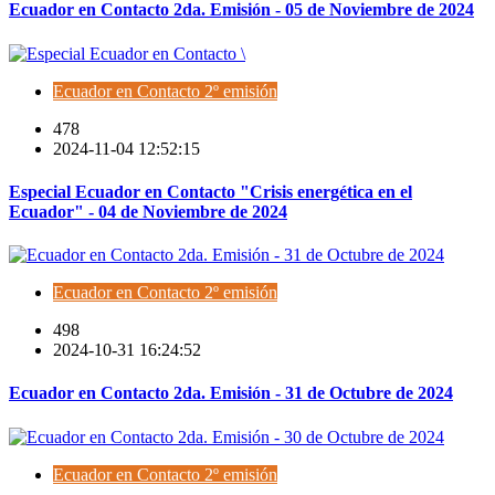
Ecuador en Contacto 2da. Emisión - 05 de Noviembre de 2024
Ecuador en Contacto 2º emisión
478
2024-11-04 12:52:15
Especial Ecuador en Contacto "Crisis energética en el
Ecuador" - 04 de Noviembre de 2024
Ecuador en Contacto 2º emisión
498
2024-10-31 16:24:52
Ecuador en Contacto 2da. Emisión - 31 de Octubre de 2024
Ecuador en Contacto 2º emisión