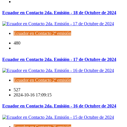
Ecuador en Contacto 2da. Emisión - 18 de Octubre de 2024
Ecuador en Contacto 2º emisión
480
Ecuador en Contacto 2da. Emisión - 17 de Octubre de 2024
Ecuador en Contacto 2º emisión
527
2024-10-16 17:09:15
Ecuador en Contacto 2da. Emisión - 16 de Octubre de 2024
Ecuador en Contacto 2º emisión