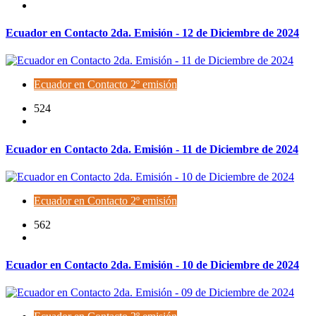
Ecuador en Contacto 2da. Emisión - 12 de Diciembre de 2024
Ecuador en Contacto 2º emisión
524
Ecuador en Contacto 2da. Emisión - 11 de Diciembre de 2024
Ecuador en Contacto 2º emisión
562
Ecuador en Contacto 2da. Emisión - 10 de Diciembre de 2024