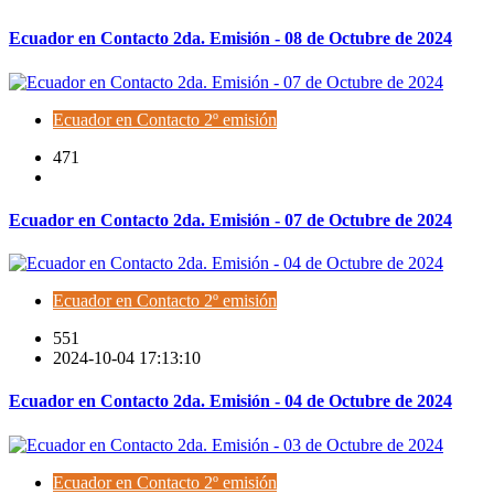
Ecuador en Contacto 2da. Emisión - 08 de Octubre de 2024
Ecuador en Contacto 2º emisión
471
Ecuador en Contacto 2da. Emisión - 07 de Octubre de 2024
Ecuador en Contacto 2º emisión
551
2024-10-04 17:13:10
Ecuador en Contacto 2da. Emisión - 04 de Octubre de 2024
Ecuador en Contacto 2º emisión