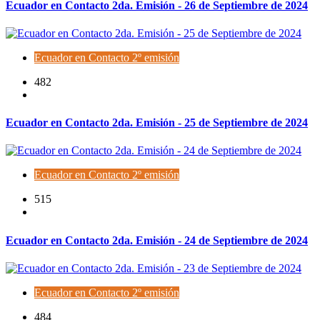
Ecuador en Contacto 2da. Emisión - 26 de Septiembre de 2024
Ecuador en Contacto 2º emisión
482
Ecuador en Contacto 2da. Emisión - 25 de Septiembre de 2024
Ecuador en Contacto 2º emisión
515
Ecuador en Contacto 2da. Emisión - 24 de Septiembre de 2024
Ecuador en Contacto 2º emisión
484