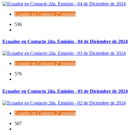
Ecuador en Contacto 2º emisión
536
Ecuador en Contacto 2da. Emisión - 04 de Diciembre de 2024
Ecuador en Contacto 2º emisión
576
Ecuador en Contacto 2da. Emisión - 03 de Diciembre de 2024
Ecuador en Contacto 2º emisión
507