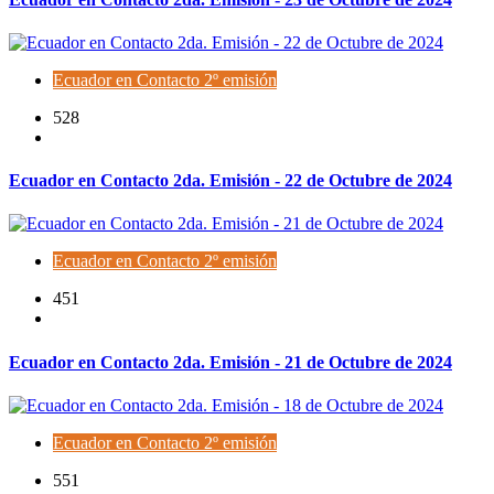
Ecuador en Contacto 2º emisión
528
Ecuador en Contacto 2da. Emisión - 22 de Octubre de 2024
Ecuador en Contacto 2º emisión
451
Ecuador en Contacto 2da. Emisión - 21 de Octubre de 2024
Ecuador en Contacto 2º emisión
551