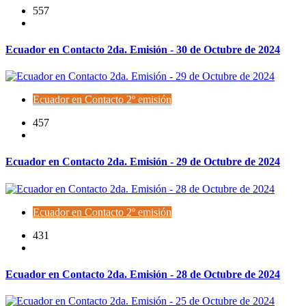
557
Ecuador en Contacto 2da. Emisión - 30 de Octubre de 2024
Ecuador en Contacto 2º emisión
457
Ecuador en Contacto 2da. Emisión - 29 de Octubre de 2024
Ecuador en Contacto 2º emisión
431
Ecuador en Contacto 2da. Emisión - 28 de Octubre de 2024