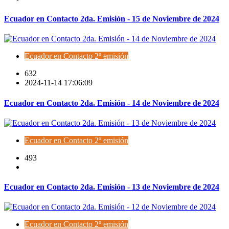
Ecuador en Contacto 2da. Emisión - 15 de Noviembre de 2024
Ecuador en Contacto 2º emisión
632
2024-11-14 17:06:09
Ecuador en Contacto 2da. Emisión - 14 de Noviembre de 2024
Ecuador en Contacto 2º emisión
493
Ecuador en Contacto 2da. Emisión - 13 de Noviembre de 2024
Ecuador en Contacto 2º emisión