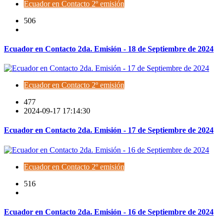
Ecuador en Contacto 2º emisión
506
Ecuador en Contacto 2da. Emisión - 18 de Septiembre de 2024
Ecuador en Contacto 2º emisión
477
2024-09-17 17:14:30
Ecuador en Contacto 2da. Emisión - 17 de Septiembre de 2024
Ecuador en Contacto 2º emisión
516
Ecuador en Contacto 2da. Emisión - 16 de Septiembre de 2024