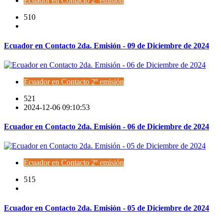
Ecuador en Contacto 2º emisión
510
Ecuador en Contacto 2da. Emisión - 09 de Diciembre de 2024
Ecuador en Contacto 2º emisión
521
2024-12-06 09:10:53
Ecuador en Contacto 2da. Emisión - 06 de Diciembre de 2024
Ecuador en Contacto 2º emisión
515
Ecuador en Contacto 2da. Emisión - 05 de Diciembre de 2024