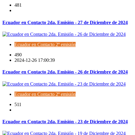
481
Ecuador en Contacto 2da. Emisión - 27 de Diciembre de 2024
Ecuador en Contacto 2º emisión
490
2024-12-26 17:00:39
Ecuador en Contacto 2da. Emisión - 26 de Diciembre de 2024
Ecuador en Contacto 2º emisión
511
Ecuador en Contacto 2da. Emisión - 23 de Diciembre de 2024