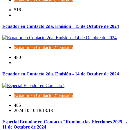
516
Ecuador en Contacto 2da. Emisión - 15 de Octubre de 2024
Ecuador en Contacto 2º emisión
480
Ecuador en Contacto 2da. Emisión - 14 de Octubre de 2024
Ecuador en Contacto 2º emisión
485
2024-10-10 18:13:18
Especial Ecuador en Contacto "Rumbo a las Elecciones 2025" -
11 de Octubre de 2024