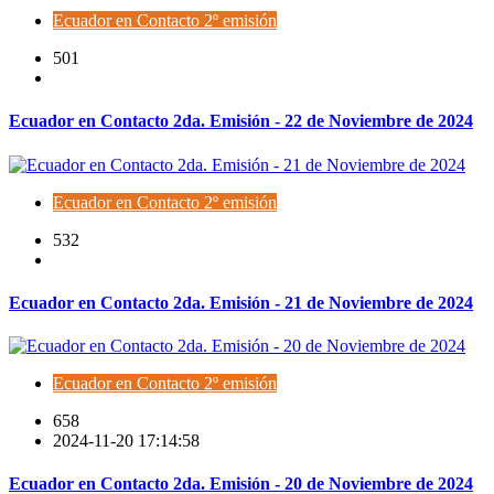
Ecuador en Contacto 2º emisión
501
Ecuador en Contacto 2da. Emisión - 22 de Noviembre de 2024
Ecuador en Contacto 2º emisión
532
Ecuador en Contacto 2da. Emisión - 21 de Noviembre de 2024
Ecuador en Contacto 2º emisión
658
2024-11-20 17:14:58
Ecuador en Contacto 2da. Emisión - 20 de Noviembre de 2024