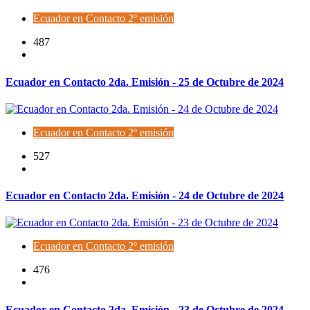
Ecuador en Contacto 2º emisión
487
Ecuador en Contacto 2da. Emisión - 25 de Octubre de 2024
Ecuador en Contacto 2º emisión
527
Ecuador en Contacto 2da. Emisión - 24 de Octubre de 2024
Ecuador en Contacto 2º emisión
476
Ecuador en Contacto 2da. Emisión - 23 de Octubre de 2024