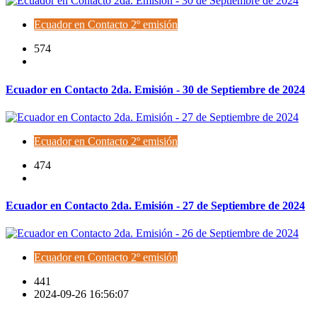
Ecuador en Contacto 2º emisión
574
Ecuador en Contacto 2da. Emisión - 30 de Septiembre de 2024
Ecuador en Contacto 2º emisión
474
Ecuador en Contacto 2da. Emisión - 27 de Septiembre de 2024
Ecuador en Contacto 2º emisión
441
2024-09-26 16:56:07