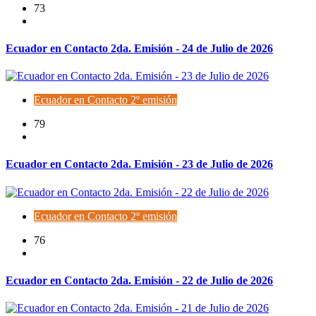
73
Ecuador en Contacto 2da. Emisión - 24 de Julio de 2026
Ecuador en Contacto 2º emisión
79
Ecuador en Contacto 2da. Emisión - 23 de Julio de 2026
Ecuador en Contacto 2º emisión
76
Ecuador en Contacto 2da. Emisión - 22 de Julio de 2026