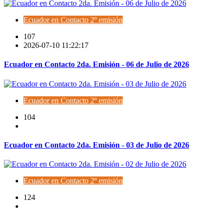
Ecuador en Contacto 2º emisión
107
2026-07-10 11:22:17
Ecuador en Contacto 2da. Emisión - 06 de Julio de 2026
Ecuador en Contacto 2º emisión
104
Ecuador en Contacto 2da. Emisión - 03 de Julio de 2026
Ecuador en Contacto 2º emisión
124