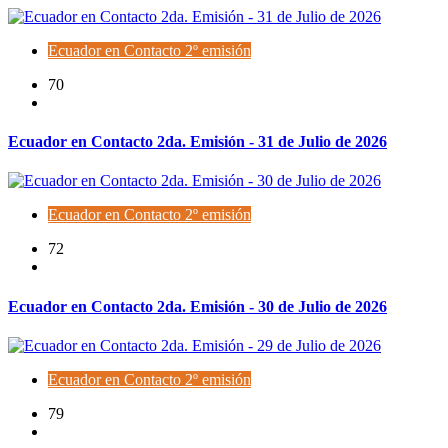
Ecuador en Contacto 2º emisión
70
Ecuador en Contacto 2da. Emisión - 31 de Julio de 2026
Ecuador en Contacto 2º emisión
72
Ecuador en Contacto 2da. Emisión - 30 de Julio de 2026
Ecuador en Contacto 2º emisión
79