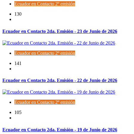
Ecuador en Contacto 2º emisión
130
Ecuador en Contacto 2da. Emisión - 23 de Junio de 2026
Ecuador en Contacto 2º emisión
141
Ecuador en Contacto 2da. Emisión - 22 de Junio de 2026
Ecuador en Contacto 2º emisión
105
Ecuador en Contacto 2da. Emisión - 19 de Junio de 2026