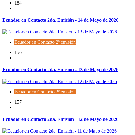
184
Ecuador en Contacto 2da. Emisión - 14 de Mayo de 2026
Ecuador en Contacto 2º emisión
156
Ecuador en Contacto 2da. Emisión - 13 de Mayo de 2026
Ecuador en Contacto 2º emisión
157
Ecuador en Contacto 2da. Emisión - 12 de Mayo de 2026