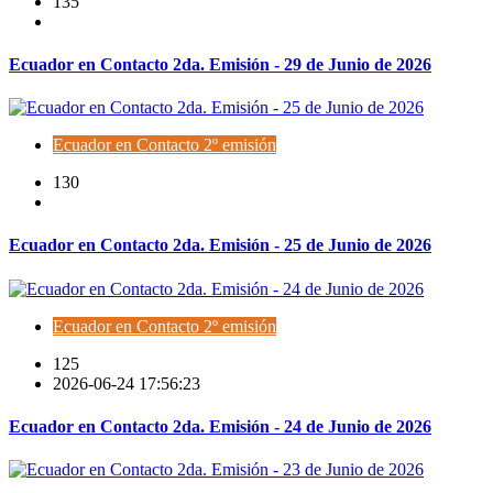
135
Ecuador en Contacto 2da. Emisión - 29 de Junio de 2026
Ecuador en Contacto 2º emisión
130
Ecuador en Contacto 2da. Emisión - 25 de Junio de 2026
Ecuador en Contacto 2º emisión
125
2026-06-24 17:56:23
Ecuador en Contacto 2da. Emisión - 24 de Junio de 2026