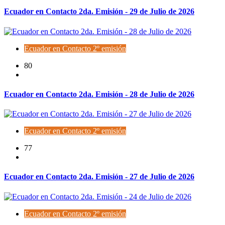
Ecuador en Contacto 2da. Emisión - 29 de Julio de 2026
Ecuador en Contacto 2º emisión
80
Ecuador en Contacto 2da. Emisión - 28 de Julio de 2026
Ecuador en Contacto 2º emisión
77
Ecuador en Contacto 2da. Emisión - 27 de Julio de 2026
Ecuador en Contacto 2º emisión