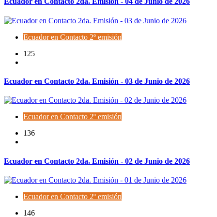
Ecuador en Contacto 2da. Emisión - 04 de Junio de 2026
Ecuador en Contacto 2º emisión
125
Ecuador en Contacto 2da. Emisión - 03 de Junio de 2026
Ecuador en Contacto 2º emisión
136
Ecuador en Contacto 2da. Emisión - 02 de Junio de 2026
Ecuador en Contacto 2º emisión
146