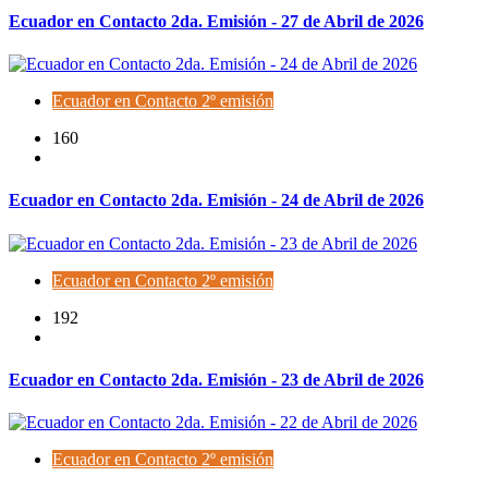
Ecuador en Contacto 2da. Emisión - 27 de Abril de 2026
Ecuador en Contacto 2º emisión
160
Ecuador en Contacto 2da. Emisión - 24 de Abril de 2026
Ecuador en Contacto 2º emisión
192
Ecuador en Contacto 2da. Emisión - 23 de Abril de 2026
Ecuador en Contacto 2º emisión