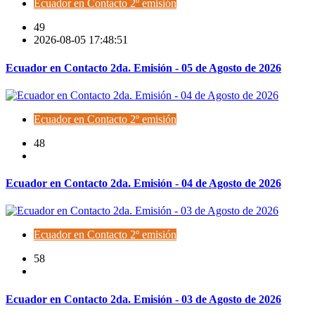
Ecuador en Contacto 2º emisión
49
2026-08-05 17:48:51
Ecuador en Contacto 2da. Emisión - 05 de Agosto de 2026
Ecuador en Contacto 2º emisión
48
Ecuador en Contacto 2da. Emisión - 04 de Agosto de 2026
Ecuador en Contacto 2º emisión
58
Ecuador en Contacto 2da. Emisión - 03 de Agosto de 2026