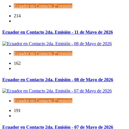
Ecuador en Contacto 2º emisión
214
Ecuador en Contacto 2da. Emisión - 11 de Mayo de 2026
Ecuador en Contacto 2º emisión
162
Ecuador en Contacto 2da. Emisión - 08 de Mayo de 2026
Ecuador en Contacto 2º emisión
191
Ecuador en Contacto 2da. Emisión - 07 de Mayo de 2026