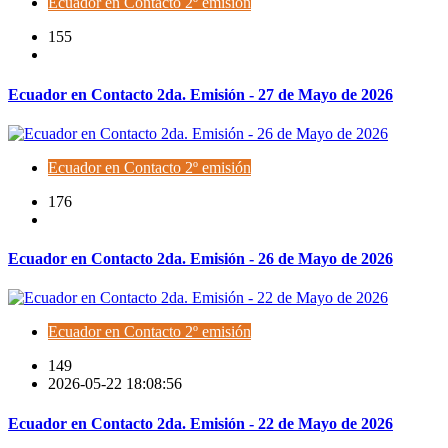
Ecuador en Contacto 2º emisión
155
Ecuador en Contacto 2da. Emisión - 27 de Mayo de 2026
Ecuador en Contacto 2º emisión
176
Ecuador en Contacto 2da. Emisión - 26 de Mayo de 2026
Ecuador en Contacto 2º emisión
149
2026-05-22 18:08:56
Ecuador en Contacto 2da. Emisión - 22 de Mayo de 2026