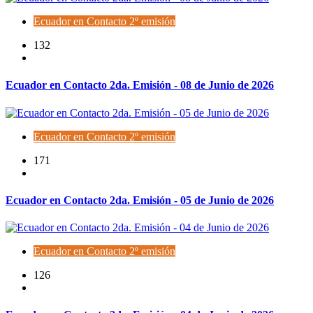
Ecuador en Contacto 2º emisión
132
Ecuador en Contacto 2da. Emisión - 08 de Junio de 2026
Ecuador en Contacto 2º emisión
171
Ecuador en Contacto 2da. Emisión - 05 de Junio de 2026
Ecuador en Contacto 2º emisión
126