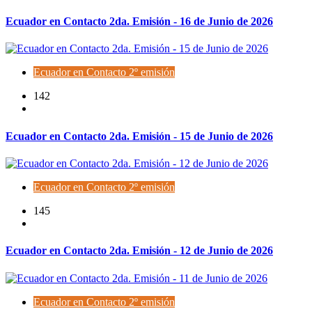
Ecuador en Contacto 2da. Emisión - 16 de Junio de 2026
Ecuador en Contacto 2º emisión
142
Ecuador en Contacto 2da. Emisión - 15 de Junio de 2026
Ecuador en Contacto 2º emisión
145
Ecuador en Contacto 2da. Emisión - 12 de Junio de 2026
Ecuador en Contacto 2º emisión