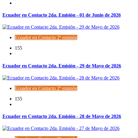
Ecuador en Contacto 2da. Emisión - 01 de Junio de 2026
Ecuador en Contacto 2º emisión
155
Ecuador en Contacto 2da. Emisión - 29 de Mayo de 2026
Ecuador en Contacto 2º emisión
155
Ecuador en Contacto 2da. Emisión - 28 de Mayo de 2026