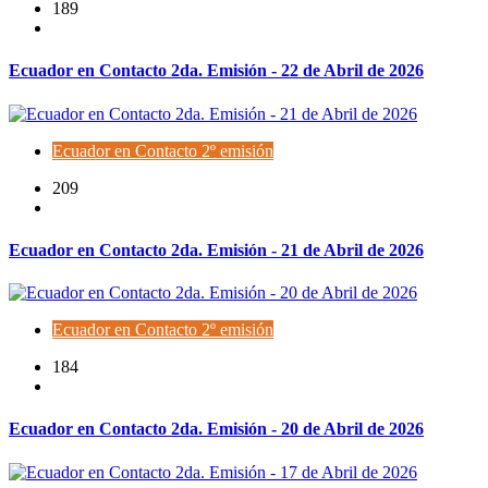
189
Ecuador en Contacto 2da. Emisión - 22 de Abril de 2026
Ecuador en Contacto 2º emisión
209
Ecuador en Contacto 2da. Emisión - 21 de Abril de 2026
Ecuador en Contacto 2º emisión
184
Ecuador en Contacto 2da. Emisión - 20 de Abril de 2026