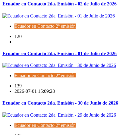
Ecuador en Contacto 2da. Emisión - 02 de Julio de 2026
Ecuador en Contacto 2º emisión
120
Ecuador en Contacto 2da. Emisión - 01 de Julio de 2026
Ecuador en Contacto 2º emisión
139
2026-07-01 15:09:28
Ecuador en Contacto 2da. Emisión - 30 de Junio de 2026
Ecuador en Contacto 2º emisión