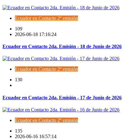
Ecuador en Contacto 2º emisión
109
2026-06-18 17:16:24
Ecuador en Contacto 2da. Emisión - 18 de Junio de 2026
Ecuador en Contacto 2º emisión
130
Ecuador en Contacto 2da. Emisión - 17 de Junio de 2026
Ecuador en Contacto 2º emisión
135
2026-06-16 16:57:14