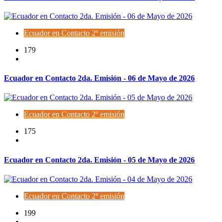
Ecuador en Contacto 2º emisión
179
Ecuador en Contacto 2da. Emisión - 06 de Mayo de 2026
Ecuador en Contacto 2º emisión
175
Ecuador en Contacto 2da. Emisión - 05 de Mayo de 2026
Ecuador en Contacto 2º emisión
199