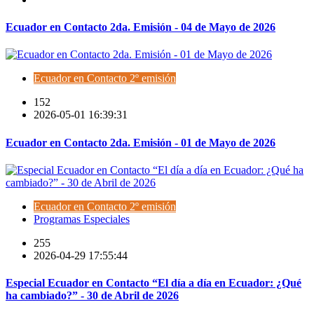
Ecuador en Contacto 2da. Emisión - 04 de Mayo de 2026
Ecuador en Contacto 2º emisión
152
2026-05-01 16:39:31
Ecuador en Contacto 2da. Emisión - 01 de Mayo de 2026
Ecuador en Contacto 2º emisión
Programas Especiales
255
2026-04-29 17:55:44
Especial Ecuador en Contacto “El día a día en Ecuador: ¿Qué
ha cambiado?” - 30 de Abril de 2026