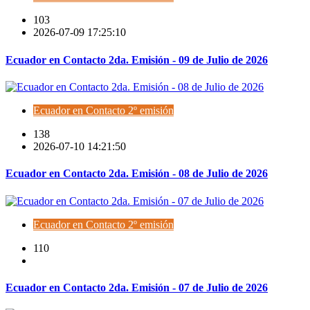
103
2026-07-09 17:25:10
Ecuador en Contacto 2da. Emisión - 09 de Julio de 2026
Ecuador en Contacto 2º emisión
138
2026-07-10 14:21:50
Ecuador en Contacto 2da. Emisión - 08 de Julio de 2026
Ecuador en Contacto 2º emisión
110
Ecuador en Contacto 2da. Emisión - 07 de Julio de 2026