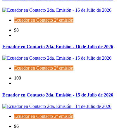
Ecuador en Contacto 2º emisión
98
Ecuador en Contacto 2da. Emisión - 16 de Julio de 2026
Ecuador en Contacto 2º emisión
100
Ecuador en Contacto 2da. Emisión - 15 de Julio de 2026
Ecuador en Contacto 2º emisión
96