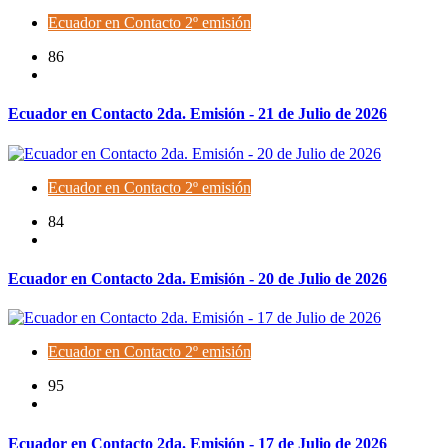
Ecuador en Contacto 2º emisión
86
Ecuador en Contacto 2da. Emisión - 21 de Julio de 2026
Ecuador en Contacto 2º emisión
84
Ecuador en Contacto 2da. Emisión - 20 de Julio de 2026
Ecuador en Contacto 2º emisión
95
Ecuador en Contacto 2da. Emisión - 17 de Julio de 2026