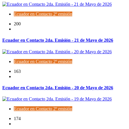
Ecuador en Contacto 2º emisión
200
Ecuador en Contacto 2da. Emisión - 21 de Mayo de 2026
Ecuador en Contacto 2º emisión
163
Ecuador en Contacto 2da. Emisión - 20 de Mayo de 2026
Ecuador en Contacto 2º emisión
174