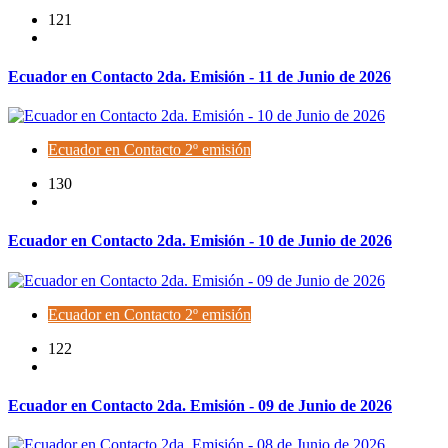
121
Ecuador en Contacto 2da. Emisión - 11 de Junio de 2026
Ecuador en Contacto 2º emisión
130
Ecuador en Contacto 2da. Emisión - 10 de Junio de 2026
Ecuador en Contacto 2º emisión
122
Ecuador en Contacto 2da. Emisión - 09 de Junio de 2026