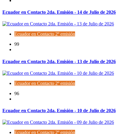
Ecuador en Contacto 2da. Emisión - 14 de Julio de 2026
Ecuador en Contacto 2º emisión
99
Ecuador en Contacto 2da. Emisión - 13 de Julio de 2026
Ecuador en Contacto 2º emisión
96
Ecuador en Contacto 2da. Emisión - 10 de Julio de 2026
Ecuador en Contacto 2º emisión