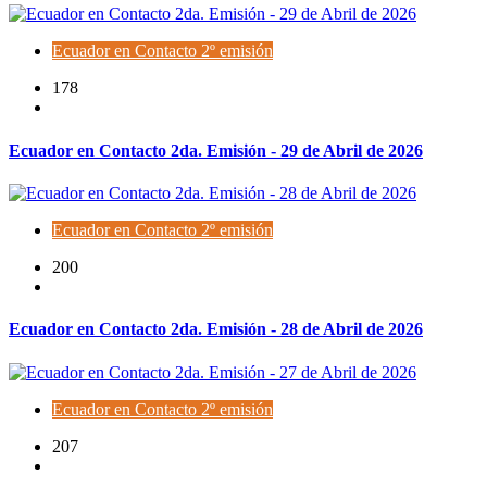
Ecuador en Contacto 2º emisión
178
Ecuador en Contacto 2da. Emisión - 29 de Abril de 2026
Ecuador en Contacto 2º emisión
200
Ecuador en Contacto 2da. Emisión - 28 de Abril de 2026
Ecuador en Contacto 2º emisión
207