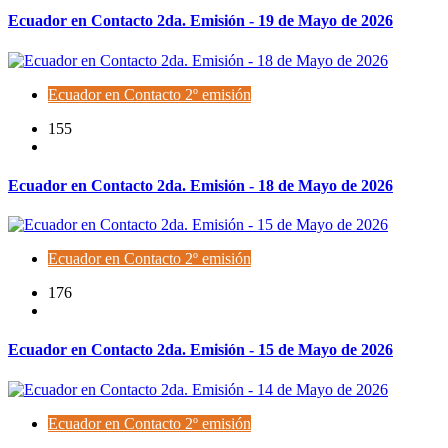
Ecuador en Contacto 2da. Emisión - 19 de Mayo de 2026
Ecuador en Contacto 2º emisión
155
Ecuador en Contacto 2da. Emisión - 18 de Mayo de 2026
Ecuador en Contacto 2º emisión
176
Ecuador en Contacto 2da. Emisión - 15 de Mayo de 2026
Ecuador en Contacto 2º emisión