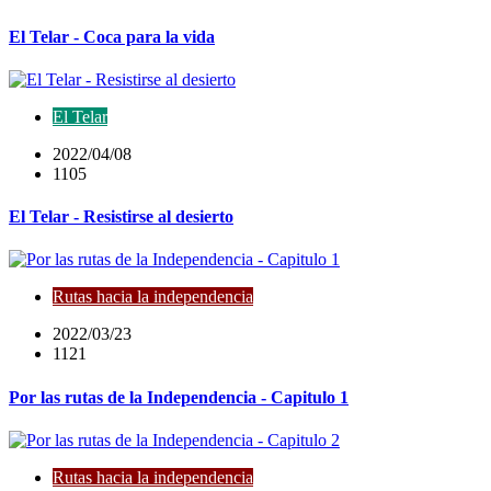
El Telar - Coca para la vida
El Telar
2022/04/08
1105
El Telar - Resistirse al desierto
Rutas hacia la independencia
2022/03/23
1121
Por las rutas de la Independencia - Capitulo 1
Rutas hacia la independencia