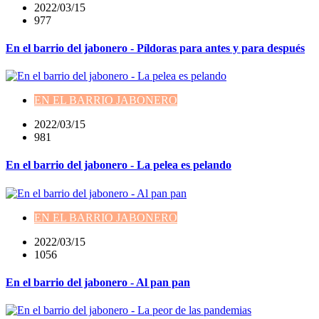
2022/03/15
977
En el barrio del jabonero - Píldoras para antes y para después
EN EL BARRIO JABONERO
2022/03/15
981
En el barrio del jabonero - La pelea es pelando
EN EL BARRIO JABONERO
2022/03/15
1056
En el barrio del jabonero - Al pan pan