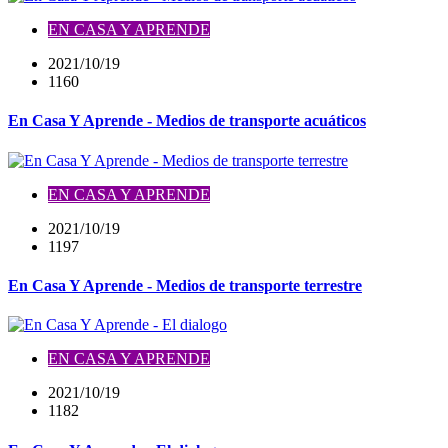
EN CASA Y APRENDE
2021/10/19
1160
En Casa Y Aprende - Medios de transporte acuáticos
EN CASA Y APRENDE
2021/10/19
1197
En Casa Y Aprende - Medios de transporte terrestre
EN CASA Y APRENDE
2021/10/19
1182