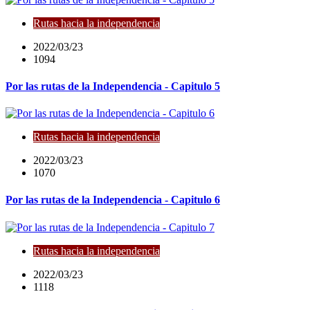
Rutas hacia la independencia
2022/03/23
1094
Por las rutas de la Independencia - Capitulo 5
Rutas hacia la independencia
2022/03/23
1070
Por las rutas de la Independencia - Capitulo 6
Rutas hacia la independencia
2022/03/23
1118