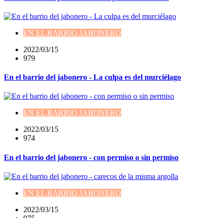
EN EL BARRIO JABONERO
2022/03/15
979
En el barrio del jabonero - La culpa es del murciélago
EN EL BARRIO JABONERO
2022/03/15
974
En el barrio del jabonero - con permiso o sin permiso
EN EL BARRIO JABONERO
2022/03/15