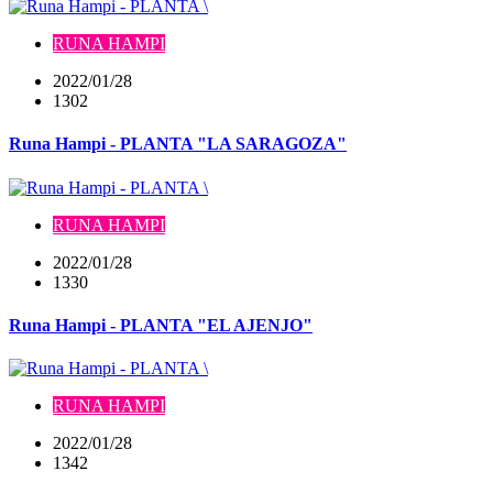
RUNA HAMPI
2022/01/28
1302
Runa Hampi - PLANTA "LA SARAGOZA"
RUNA HAMPI
2022/01/28
1330
Runa Hampi - PLANTA "EL AJENJO"
RUNA HAMPI
2022/01/28
1342