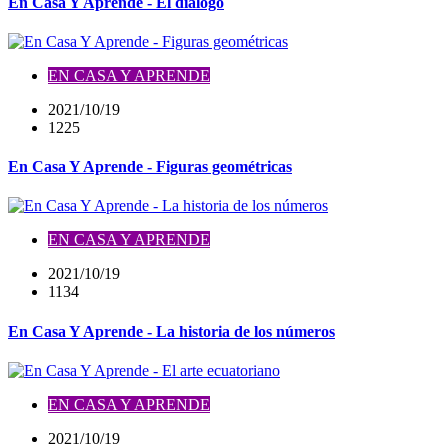
En Casa Y Aprende - El dialogo
EN CASA Y APRENDE
2021/10/19
1225
En Casa Y Aprende - Figuras geométricas
EN CASA Y APRENDE
2021/10/19
1134
En Casa Y Aprende - La historia de los números
EN CASA Y APRENDE
2021/10/19