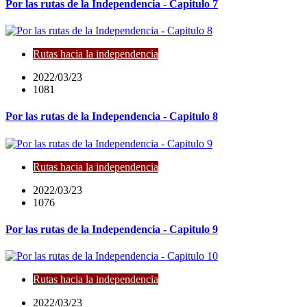
Por las rutas de la Independencia - Capitulo 7
Rutas hacia la independencia
2022/03/23
1081
Por las rutas de la Independencia - Capitulo 8
Rutas hacia la independencia
2022/03/23
1076
Por las rutas de la Independencia - Capitulo 9
Rutas hacia la independencia
2022/03/23