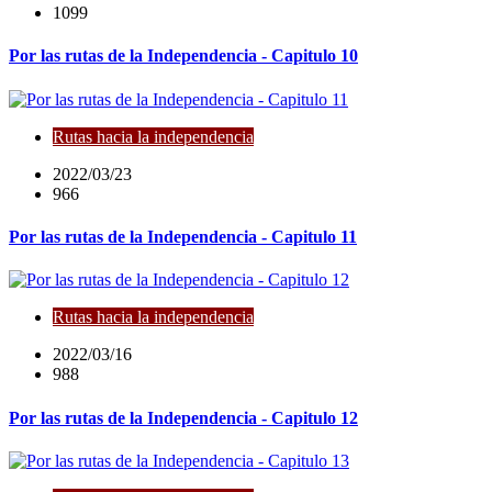
1099
Por las rutas de la Independencia - Capitulo 10
Rutas hacia la independencia
2022/03/23
966
Por las rutas de la Independencia - Capitulo 11
Rutas hacia la independencia
2022/03/16
988
Por las rutas de la Independencia - Capitulo 12