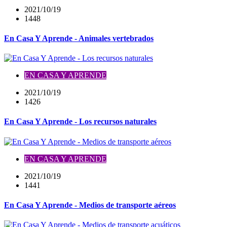
2021/10/19
1448
En Casa Y Aprende - Animales vertebrados
EN CASA Y APRENDE
2021/10/19
1426
En Casa Y Aprende - Los recursos naturales
EN CASA Y APRENDE
2021/10/19
1441
En Casa Y Aprende - Medios de transporte aéreos