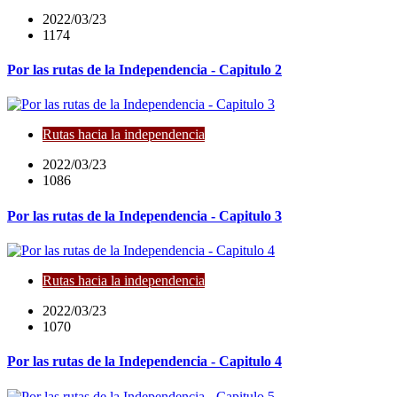
2022/03/23
1174
Por las rutas de la Independencia - Capitulo 2
Rutas hacia la independencia
2022/03/23
1086
Por las rutas de la Independencia - Capitulo 3
Rutas hacia la independencia
2022/03/23
1070
Por las rutas de la Independencia - Capitulo 4