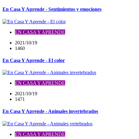
En Casa Y Aprende - Sentimientos y emociones
EN CASA Y APRENDE
2021/10/19
1460
En Casa Y Aprende - El color
EN CASA Y APRENDE
2021/10/19
1471
En Casa Y Aprende - Animales invertebrados
EN CASA Y APRENDE