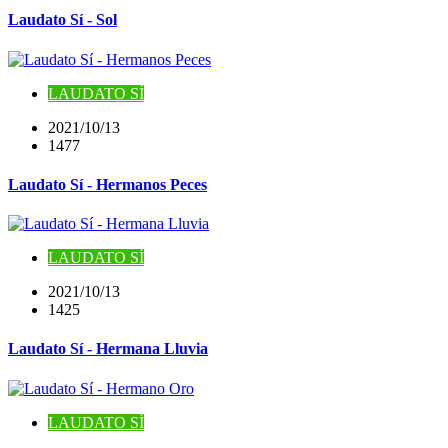
Laudato Sí - Sol
LAUDATO SÍ
2021/10/13
1477
Laudato Sí - Hermanos Peces
LAUDATO SÍ
2021/10/13
1425
Laudato Sí - Hermana Lluvia
LAUDATO SÍ