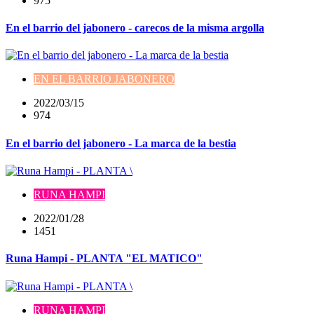
975
En el barrio del jabonero - carecos de la misma argolla
EN EL BARRIO JABONERO
2022/03/15
974
En el barrio del jabonero - La marca de la bestia
RUNA HAMPI
2022/01/28
1451
Runa Hampi - PLANTA "EL MATICO"
RUNA HAMPI