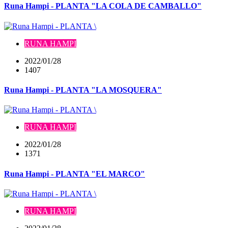
Runa Hampi - PLANTA "LA COLA DE CAMBALLO"
RUNA HAMPI
2022/01/28
1407
Runa Hampi - PLANTA "LA MOSQUERA"
RUNA HAMPI
2022/01/28
1371
Runa Hampi - PLANTA "EL MARCO"
RUNA HAMPI