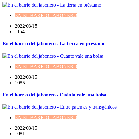
EN EL BARRIO JABONERO
2022/03/15
1154
En el barrio del jabonero - La tierra en préstamo
EN EL BARRIO JABONERO
2022/03/15
1085
En el barrio del jabonero - Cuánto vale una bolsa
EN EL BARRIO JABONERO
2022/03/15
1081