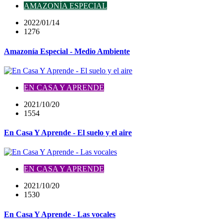
AMAZONÍA ESPECIAL
2022/01/14
1276
Amazonía Especial - Medio Ambiente
EN CASA Y APRENDE
2021/10/20
1554
En Casa Y Aprende - El suelo y el aire
EN CASA Y APRENDE
2021/10/20
1530
En Casa Y Aprende - Las vocales