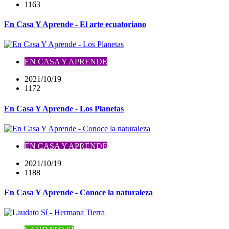
1163
En Casa Y Aprende - El arte ecuatoriano
EN CASA Y APRENDE
2021/10/19
1172
En Casa Y Aprende - Los Planetas
EN CASA Y APRENDE
2021/10/19
1188
En Casa Y Aprende - Conoce la naturaleza