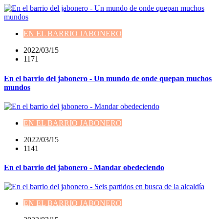
EN EL BARRIO JABONERO
2022/03/15
1171
En el barrio del jabonero - Un mundo de onde quepan muchos
mundos
EN EL BARRIO JABONERO
2022/03/15
1141
En el barrio del jabonero - Mandar obedeciendo
EN EL BARRIO JABONERO