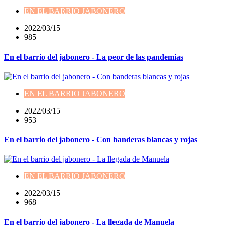
EN EL BARRIO JABONERO
2022/03/15
985
En el barrio del jabonero - La peor de las pandemias
EN EL BARRIO JABONERO
2022/03/15
953
En el barrio del jabonero - Con banderas blancas y rojas
EN EL BARRIO JABONERO
2022/03/15
968
En el barrio del jabonero - La llegada de Manuela