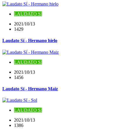
LAUDATO SÍ
2021/10/13
1429
Laudato Sí - Hermano hielo
LAUDATO SÍ
2021/10/13
1456
Laudato Sí - Hermano Maiz
LAUDATO SÍ
2021/10/13
1386