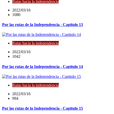
Rutas hacia la independencia
2022/03/16
1080
Por las rutas de la Independencia - Capitulo 13
Rutas hacia la independencia
2022/03/16
1042
Por las rutas de la Independencia - Capitulo 14
Rutas hacia la independencia
2022/03/16
994
Por las rutas de la Independencia - Capitulo 15