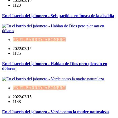
2022/03/15
1123
En el barrio del jabonero - Seis partidos en busca de la alcaldía
EN EL BARRIO JABONERO
2022/03/15
1125
En el barrio del jabonero - Hablan de Dios pero piensan en
dólares
EN EL BARRIO JABONERO
2022/03/15
1138
En el barrio del jabonero - Verde como la madre naturaleza