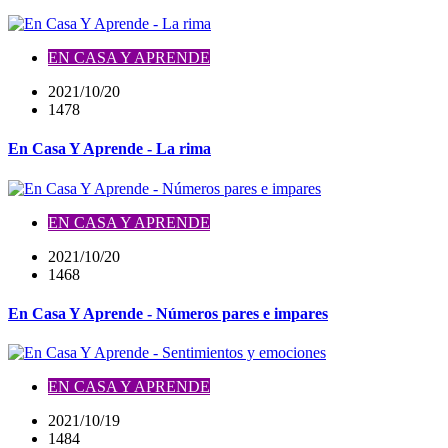
EN CASA Y APRENDE
2021/10/20
1478
En Casa Y Aprende - La rima
EN CASA Y APRENDE
2021/10/20
1468
En Casa Y Aprende - Números pares e impares
EN CASA Y APRENDE
2021/10/19
1484