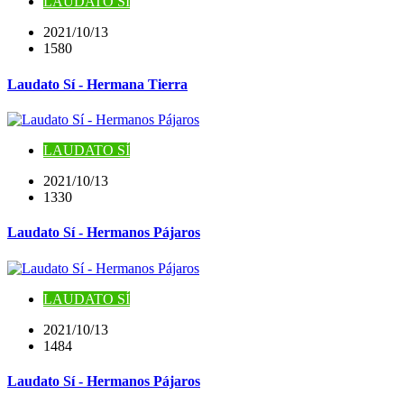
LAUDATO SÍ
2021/10/13
1580
Laudato Sí - Hermana Tierra
LAUDATO SÍ
2021/10/13
1330
Laudato Sí - Hermanos Pájaros
LAUDATO SÍ
2021/10/13
1484
Laudato Sí - Hermanos Pájaros