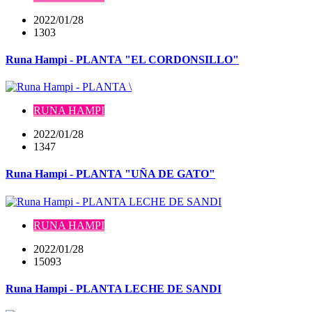
2022/01/28
1303
Runa Hampi - PLANTA "EL CORDONSILLO"
RUNA HAMPI
2022/01/28
1347
Runa Hampi - PLANTA "UÑA DE GATO"
RUNA HAMPI
2022/01/28
15093
Runa Hampi - PLANTA LECHE DE SANDI