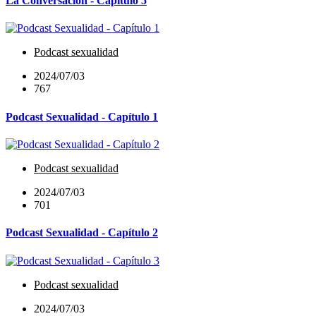
La Conversación - Capítulo 5
Podcast sexualidad
2024/07/03
767
Podcast Sexualidad - Capítulo 1
Podcast sexualidad
2024/07/03
701
Podcast Sexualidad - Capítulo 2
Podcast sexualidad
2024/07/03