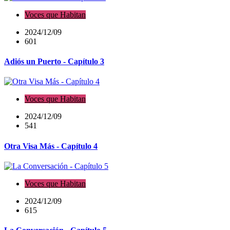
Voces que Habitan
2024/12/09
601
Adiós un Puerto - Capítulo 3
Voces que Habitan
2024/12/09
541
Otra Visa Más - Capítulo 4
Voces que Habitan
2024/12/09
615