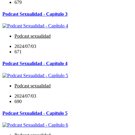
679
Podcast Sexualidad - Capítulo 3
Podcast sexualidad
2024/07/03
671
Podcast Sexualidad - Capítulo 4
Podcast sexualidad
2024/07/03
690
Podcast Sexualidad - Capítulo 5