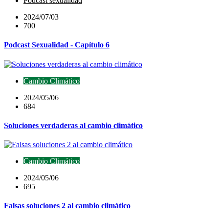
Podcast sexualidad
2024/07/03
700
Podcast Sexualidad - Capítulo 6
Cambio Climático
2024/05/06
684
Soluciones verdaderas al cambio climático
Cambio Climático
2024/05/06
695
Falsas soluciones 2 al cambio climático