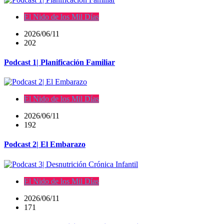
El Nido de los Mil Días
2026/06/11
202
Podcast 1| Planificación Familiar
El Nido de los Mil Días
2026/06/11
192
Podcast 2| El Embarazo
El Nido de los Mil Días
2026/06/11
171