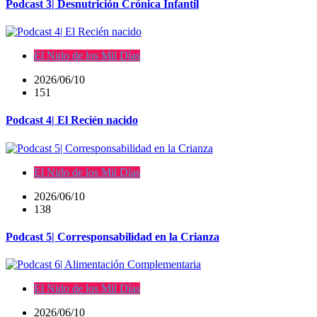
Podcast 3| Desnutrición Crónica Infantil
El Nido de los Mil Días
2026/06/10
151
Podcast 4| El Recién nacido
El Nido de los Mil Días
2026/06/10
138
Podcast 5| Corresponsabilidad en la Crianza
El Nido de los Mil Días
2026/06/10