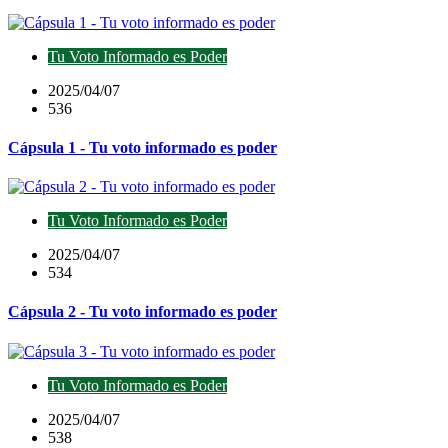
Tu Voto Informado es Poder
2025/04/07
536
Cápsula 1 - Tu voto informado es poder
Tu Voto Informado es Poder
2025/04/07
534
Cápsula 2 - Tu voto informado es poder
Tu Voto Informado es Poder
2025/04/07
538