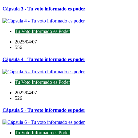
Cápsula 3 - Tu voto informado es poder
Tu Voto Informado es Poder
2025/04/07
556
Cápsula 4 - Tu voto informado es poder
Tu Voto Informado es Poder
2025/04/07
526
Cápsula 5 - Tu voto informado es poder
Tu Voto Informado es Poder