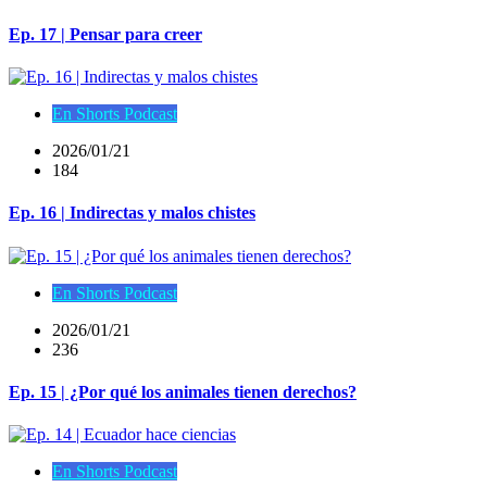
Ep. 17 | Pensar para creer
En Shorts Podcast
2026/01/21
184
Ep. 16 | Indirectas y malos chistes
En Shorts Podcast
2026/01/21
236
Ep. 15 | ¿Por qué los animales tienen derechos?
En Shorts Podcast