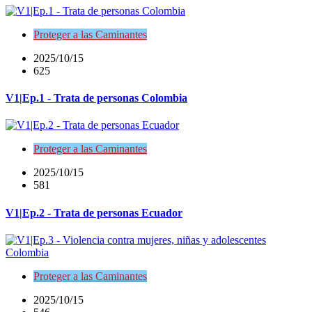
Proteger a las Caminantes
2025/10/15
625
V1|Ep.1 - Trata de personas Colombia
Proteger a las Caminantes
2025/10/15
581
V1|Ep.2 - Trata de personas Ecuador
Proteger a las Caminantes
2025/10/15