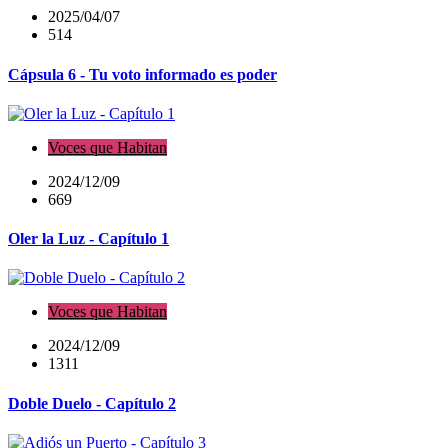
2025/04/07
514
Cápsula 6 - Tu voto informado es poder
Voces que Habitan
2024/12/09
669
Oler la Luz - Capítulo 1
Voces que Habitan
2024/12/09
1311
Doble Duelo - Capítulo 2