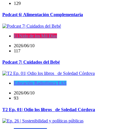
129
Podcast 6| Alimentación Complementaria
El Nido de los Mil Días
2026/06/10
117
Podcast 7| Cuidados del Bebé
Educación Radiofónica EAS
2026/06/10
93
T2 Ep. 01| Odio los libros_ de Soledad Córdova