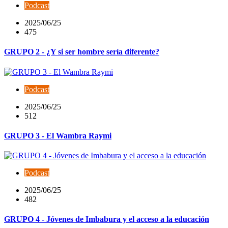
Podcast
2025/06/25
475
GRUPO 2 - ¿Y si ser hombre sería diferente?
Podcast
2025/06/25
512
GRUPO 3 - El Wambra Raymi
Podcast
2025/06/25
482
GRUPO 4 - Jóvenes de Imbabura y el acceso a la educación