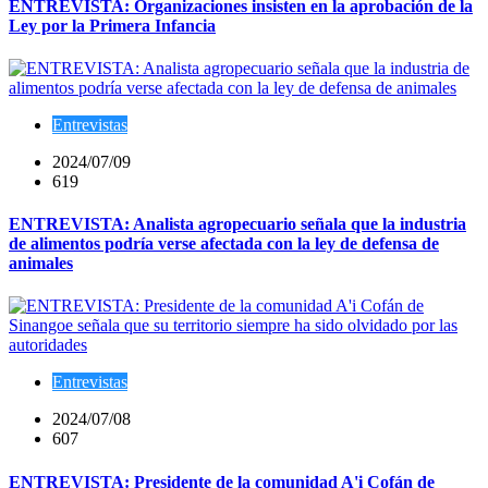
ENTREVISTA: Organizaciones insisten en la aprobación de la
Ley por la Primera Infancia
Entrevistas
2024/07/09
619
ENTREVISTA: Analista agropecuario señala que la industria
de alimentos podría verse afectada con la ley de defensa de
animales
Entrevistas
2024/07/08
607
ENTREVISTA: Presidente de la comunidad A'i Cofán de