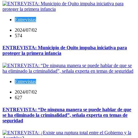
Entrevistas
2024/07/02
574
ENTREVISTA: Municipio de Quito impulsa iniciativa para
proteger la primera infancia
Entrevistas
2024/07/02
627
ENTREVISTA: “De ninguna manera se puede hablar de que
se ha eliminado la criminalidad”, señala experta en temas de
seguridad