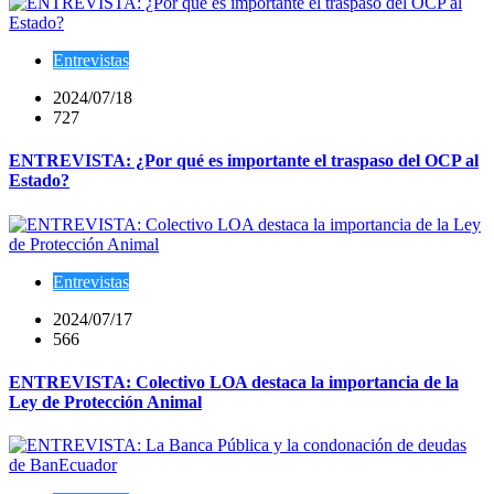
Entrevistas
2024/07/18
727
ENTREVISTA: ¿Por qué es importante el traspaso del OCP al
Estado?
Entrevistas
2024/07/17
566
ENTREVISTA: Colectivo LOA destaca la importancia de la
Ley de Protección Animal