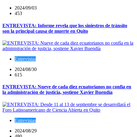
2024/09/03
453
ENTREVISTA: Informe revela que los siniestros de tránsito
son la principal causa de muerte en Quito
Entrevistas
2024/08/30
615
ENTREVISTA: Nueve de cada diez ecuatorianos no confía en
la administración de justicia, sostiene Xavier Buendía
Entrevistas
2024/08/29
480