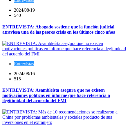
Entrevistas
2024/08/19
540
ENTREVISTA: Abogado sostiene que la función judicial
atraviesa una de las peores crisis en los últimos cinco años
Entrevistas
2024/08/16
515
ENTREVISTA: Asambleísta asegura que no existen
motivaciones políticas en informe que hace referencia a
ilegitimidad del acuerdo del FMI