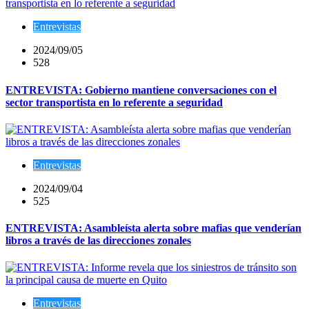
Entrevistas
2024/09/05
528
ENTREVISTA: Gobierno mantiene conversaciones con el
sector transportista en lo referente a seguridad
Entrevistas
2024/09/04
525
ENTREVISTA: Asambleísta alerta sobre mafias que venderían
libros a través de las direcciones zonales
Entrevistas