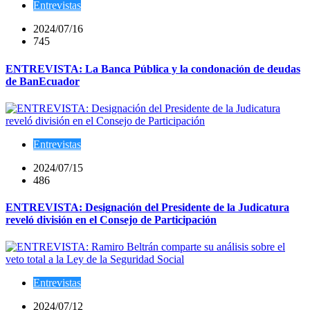
Entrevistas
2024/07/16
745
ENTREVISTA: La Banca Pública y la condonación de deudas
de BanEcuador
Entrevistas
2024/07/15
486
ENTREVISTA: Designación del Presidente de la Judicatura
reveló división en el Consejo de Participación
Entrevistas
2024/07/12