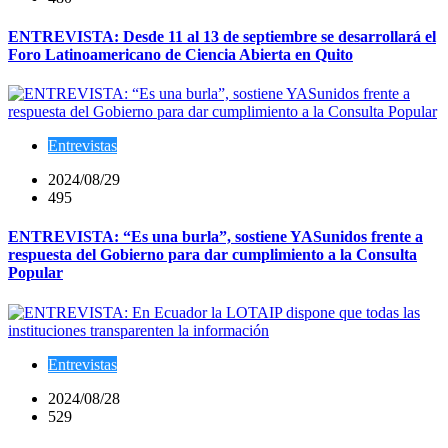
ENTREVISTA: Desde 11 al 13 de septiembre se desarrollará el
Foro Latinoamericano de Ciencia Abierta en Quito
Entrevistas
2024/08/29
495
ENTREVISTA: “Es una burla”, sostiene YASunidos frente a
respuesta del Gobierno para dar cumplimiento a la Consulta
Popular
Entrevistas
2024/08/28
529