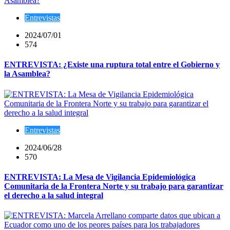
Entrevistas
2024/07/01
574
ENTREVISTA: ¿Existe una ruptura total entre el Gobierno y
la Asamblea?
Entrevistas
2024/06/28
570
ENTREVISTA: La Mesa de Vigilancia Epidemiológica
Comunitaria de la Frontera Norte y su trabajo para garantizar
el derecho a la salud integral