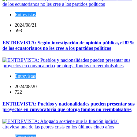
Entrevistas
2024/08/21
593
ENTREVISTA: Según investigación de opinión pública, el 82%
de los ecuatorianos no les cree a los partidos políticos
Entrevistas
2024/08/20
722
ENTREVISTA: Pueblos y nacionalidades pueden presentar sus
proyectos en convocatoria que otorga fondos no reembolsables