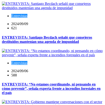
Entrevistas
2024/09/09
621
ENTREVISTA: Santiago Becdach señaló que consejeros
destituidos mantenían una agenda de impunidad
Entrevistas
2024/09/06
588
ENTREVISTA: “No estamos coordinando, ni pensando en
cómo prevenir”, señala experta frente a incendios forestales en
el país