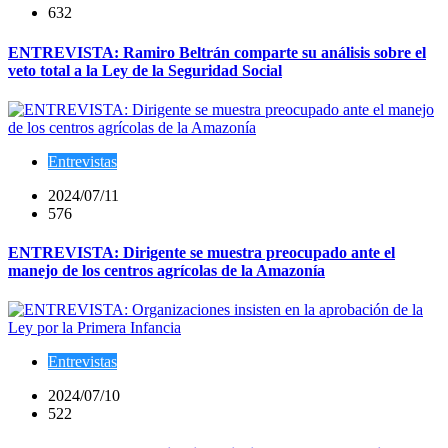
632
ENTREVISTA: Ramiro Beltrán comparte su análisis sobre el
veto total a la Ley de la Seguridad Social
Entrevistas
2024/07/11
576
ENTREVISTA: Dirigente se muestra preocupado ante el
manejo de los centros agrícolas de la Amazonía
Entrevistas
2024/07/10
522