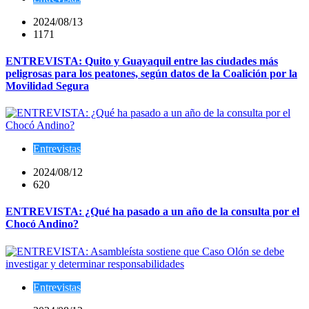
2024/08/13
1171
ENTREVISTA: Quito y Guayaquil entre las ciudades más
peligrosas para los peatones, según datos de la Coalición por la
Movilidad Segura
Entrevistas
2024/08/12
620
ENTREVISTA: ¿Qué ha pasado a un año de la consulta por el
Chocó Andino?
Entrevistas