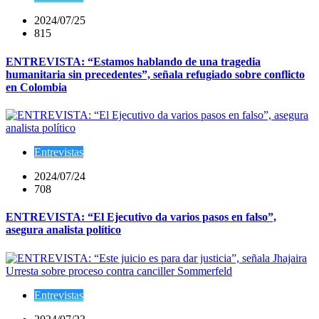
2024/07/25
815
ENTREVISTA: “Estamos hablando de una tragedia
humanitaria sin precedentes”, señala refugiado sobre conflicto
en Colombia
Entrevistas
2024/07/24
708
ENTREVISTA: “El Ejecutivo da varios pasos en falso”,
asegura analista político
Entrevistas