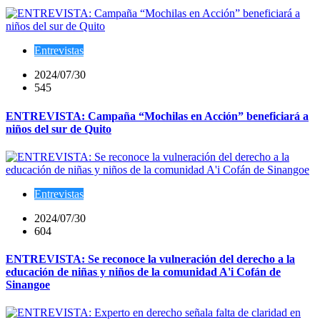
Entrevistas
2024/07/30
545
ENTREVISTA: Campaña “Mochilas en Acción” beneficiará a
niños del sur de Quito
Entrevistas
2024/07/30
604
ENTREVISTA: Se reconoce la vulneración del derecho a la
educación de niñas y niños de la comunidad A'i Cofán de
Sinangoe