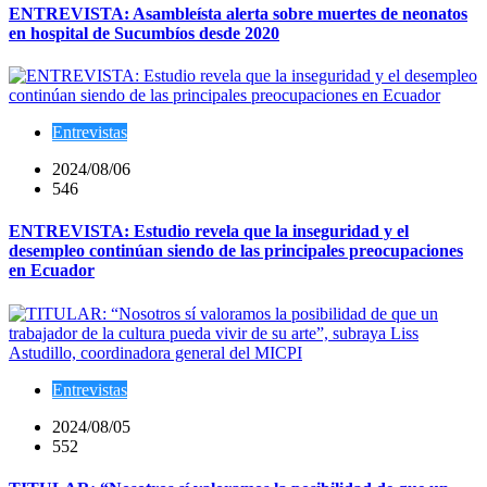
ENTREVISTA: Asambleísta alerta sobre muertes de neonatos
en hospital de Sucumbíos desde 2020
Entrevistas
2024/08/06
546
ENTREVISTA: Estudio revela que la inseguridad y el
desempleo continúan siendo de las principales preocupaciones
en Ecuador
Entrevistas
2024/08/05
552