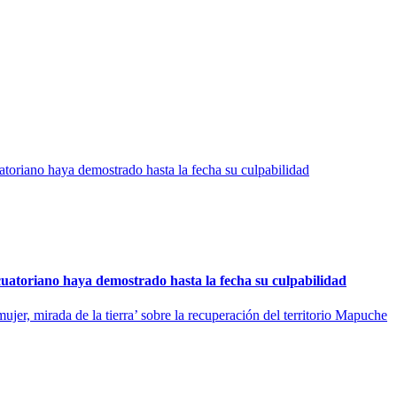
uatoriano haya demostrado hasta la fecha su culpabilidad