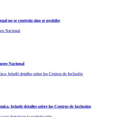
al no se controla sino se prohíbe
useo Nacional
ca, brindó detalles sobre los Centros de Inclusión