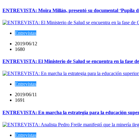
ENTREVISTA: Moira Millán, presentó su documental ‘Pupila de m
Entrevistas
2019/06/12
1680
ENTREVISTA: El Ministerio de Salud se encuentra en la fase de
Entrevistas
2019/06/11
1691
ENTREVISTA: En marcha la estrategia para la educación super
Entrevistas