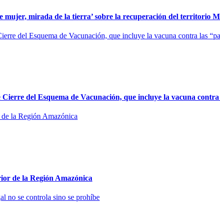
ujer, mirada de la tierra’ sobre la recuperación del territorio 
 Cierre del Esquema de Vacunación, que incluye la vacuna contra
ior de la Región Amazónica