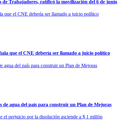
 Trabajadores, ratificó la movilización del 6 de junio
a que el CNE debería ser llamado a juicio político
de agua del país para construir un Plan de Mejoras