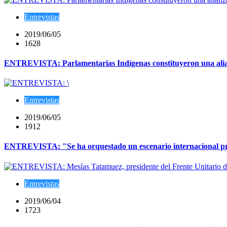
Entrevistas
2019/06/05
1628
ENTREVISTA: Parlamentarias Indígenas constituyeron una alianz
Entrevistas
2019/06/05
1912
ENTREVISTA: "Se ha orquestado un escenario internacional pro
Entrevistas
2019/06/04
1723