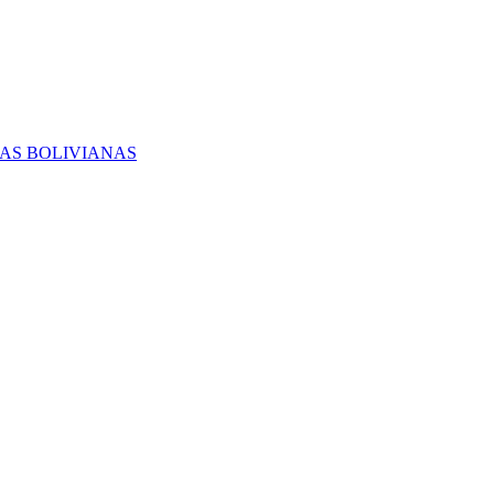
RAS BOLIVIANAS