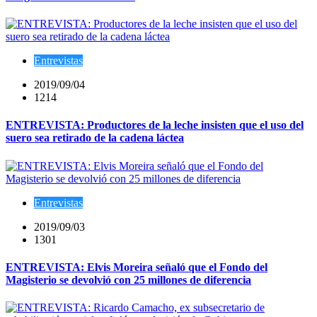
Entrevistas
2019/09/04
1214
ENTREVISTA: Productores de la leche insisten que el uso del
suero sea retirado de la cadena láctea
Entrevistas
2019/09/03
1301
ENTREVISTA: Elvis Moreira señaló que el Fondo del
Magisterio se devolvió con 25 millones de diferencia