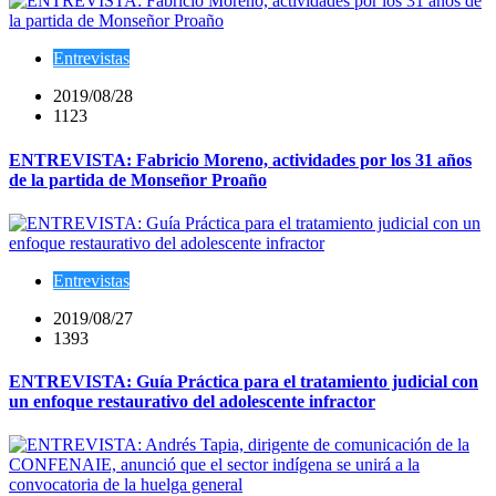
Entrevistas
2019/08/28
1123
ENTREVISTA: Fabricio Moreno, actividades por los 31 años
de la partida de Monseñor Proaño
Entrevistas
2019/08/27
1393
ENTREVISTA: Guía Práctica para el tratamiento judicial con
un enfoque restaurativo del adolescente infractor