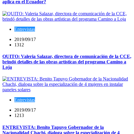
aplica en el Ecuador?
Entrevistas
2019/09/17
1312
QUITO: Valeria Salazar, directora de comunicación de la CCE,
brindó detalles de las obras artísticas del programa Camino a
Loja
Entrevistas
2019/09/17
1213
ENTREVISTA: Benito Tapuyo Gobernador de la
Nacionalidad Chachi, dialoga sobre la especialización de 4