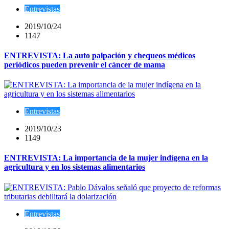
Entrevistas
2019/10/24
1147
ENTREVISTA: La auto palpación y chequeos médicos
periódicos pueden prevenir el cáncer de mama
Entrevistas
2019/10/23
1149
ENTREVISTA: La importancia de la mujer indígena en la
agricultura y en los sistemas alimentarios
Entrevistas