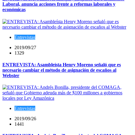
Laboral, anuncia acciones frente a reformas laborales y
económicas
Entrevistas
2019/09/27
1329
ENTREVISTA: Asambleísta Henry Moreno señaló que es
necesario cambiar el método de asignación de escaños al
Webster
Entrevistas
2019/09/26
1441