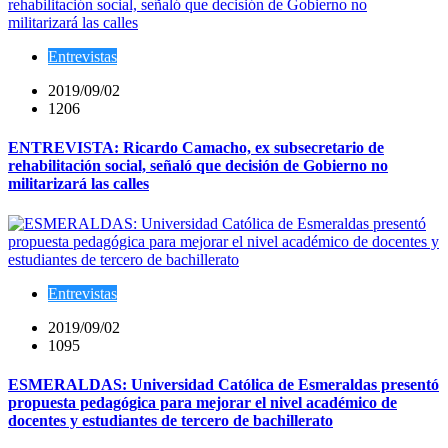
Entrevistas
2019/09/02
1206
ENTREVISTA: Ricardo Camacho, ex subsecretario de
rehabilitación social, señaló que decisión de Gobierno no
militarizará las calles
Entrevistas
2019/09/02
1095
ESMERALDAS: Universidad Católica de Esmeraldas presentó
propuesta pedagógica para mejorar el nivel académico de
docentes y estudiantes de tercero de bachillerato