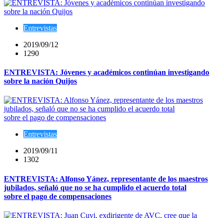
Entrevistas
2019/09/12
1290
ENTREVISTA: Jóvenes y académicos continúan investigando
sobre la nación Quijos
Entrevistas
2019/09/11
1302
ENTREVISTA: Alfonso Yánez, representante de los maestros
jubilados, señaló que no se ha cumplido el acuerdo total
sobre el pago de compensaciones