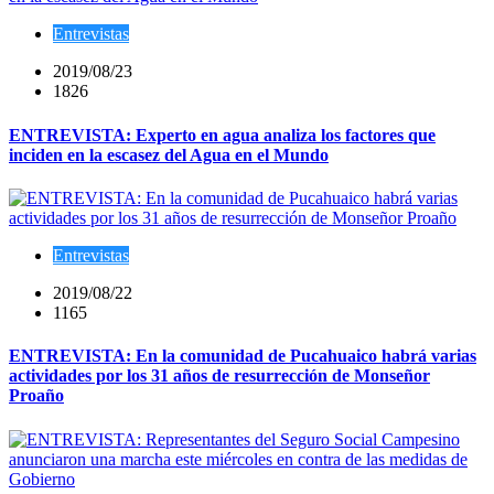
Entrevistas
2019/08/23
1826
ENTREVISTA: Experto en agua analiza los factores que
inciden en la escasez del Agua en el Mundo
Entrevistas
2019/08/22
1165
ENTREVISTA: En la comunidad de Pucahuaico habrá varias
actividades por los 31 años de resurrección de Monseñor
Proaño