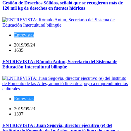
Gestión de Desechos Sólidos, señaló que se recogieron más de
120 mil kg de desechos en fuentes hídricas
Entrevistas
2019/09/24
1635
ENTREVISTA: Rómulo Antun, Secretario del Sistema de
Educación Intercultural bilingüe
Entrevistas
2019/09/23
1397
ENTREVISTA: Juan Segovia, director ejecutivo (e) del
Instituto de Fomento de las Artes, anunció línea de apoyo a