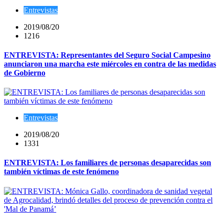
Entrevistas
2019/08/20
1216
ENTREVISTA: Representantes del Seguro Social Campesino
anunciaron una marcha este miércoles en contra de las medidas
de Gobierno
Entrevistas
2019/08/20
1331
ENTREVISTA: Los familiares de personas desaparecidas son
también víctimas de este fenómeno