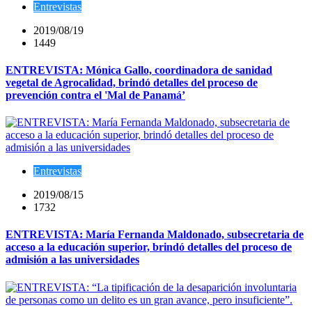
Entrevistas
2019/08/19
1449
ENTREVISTA: Mónica Gallo, coordinadora de sanidad
vegetal de Agrocalidad, brindó detalles del proceso de
prevención contra el 'Mal de Panamá’
Entrevistas
2019/08/15
1732
ENTREVISTA: María Fernanda Maldonado, subsecretaria de
acceso a la educación superior, brindó detalles del proceso de
admisión a las universidades