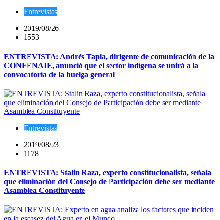
Entrevistas
2019/08/26
1553
ENTREVISTA: Andrés Tapia, dirigente de comunicación de la
CONFENAIE, anunció que el sector indígena se unirá a la
convocatoria de la huelga general
Entrevistas
2019/08/23
1178
ENTREVISTA: Stalin Raza, experto constitucionalista, señala
que eliminación del Consejo de Participación debe ser mediante
Asamblea Constituyente