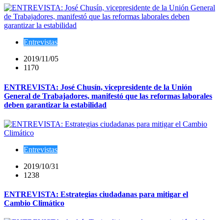
Entrevistas
2019/11/05
1170
ENTREVISTA: José Chusín, vicepresidente de la Unión
General de Trabajadores, manifestó que las reformas laborales
deben garantizar la estabilidad
Entrevistas
2019/10/31
1238
ENTREVISTA: Estrategias ciudadanas para mitigar el
Cambio Climático