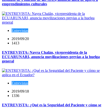
emprendimientos culturales
Entrevistas
2019/09/20
1413
ENTREVISTA: Nayra Chalán, vicepresidenta de la
ECUARUNARI, anuncia movilizaciones previas a la huelga
general
Entrevistas
2019/09/18
1336
ENTREVISTA: ¿Qué es la Seguridad del Paciente y cómo se