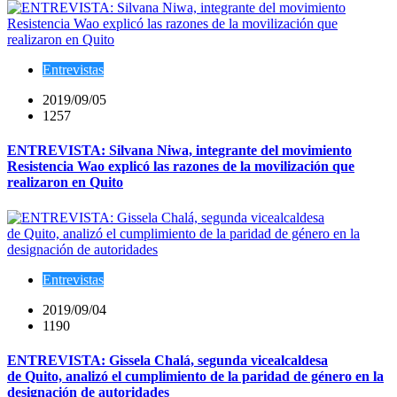
Entrevistas
2019/09/05
1257
ENTREVISTA: Silvana Niwa, integrante del movimiento
Resistencia Wao explicó las razones de la movilización que
realizaron en Quito
Entrevistas
2019/09/04
1190
ENTREVISTA: Gissela Chalá, segunda vicealcaldesa
de Quito, analizó el cumplimiento de la paridad de género en la
designación de autoridades