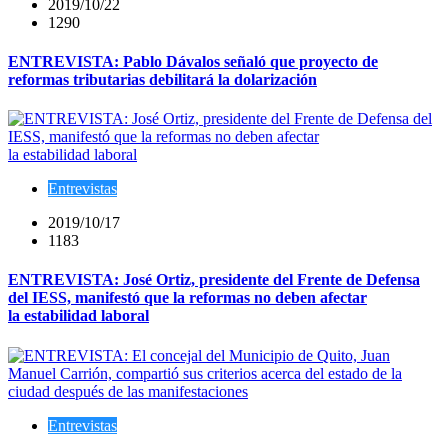
2019/10/22
1290
ENTREVISTA: Pablo Dávalos señaló que proyecto de
reformas tributarias debilitará la dolarización
Entrevistas
2019/10/17
1183
ENTREVISTA: José Ortiz, presidente del Frente de Defensa
del IESS, manifestó que la reformas no deben afectar
la estabilidad laboral
Entrevistas