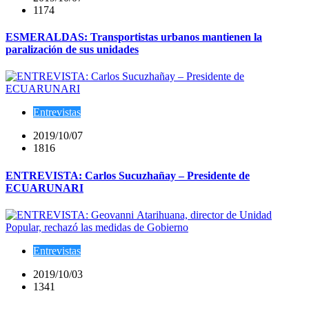
1174
ESMERALDAS: Transportistas urbanos mantienen la
paralización de sus unidades
Entrevistas
2019/10/07
1816
ENTREVISTA: Carlos Sucuzhañay – Presidente de
ECUARUNARI
Entrevistas
2019/10/03
1341