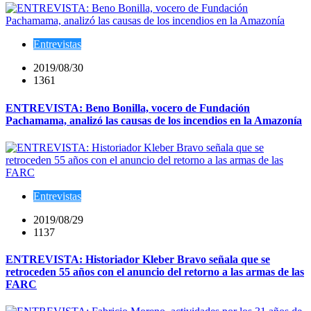
Entrevistas
2019/08/30
1361
ENTREVISTA: Beno Bonilla, vocero de Fundación
Pachamama, analizó las causas de los incendios en la Amazonía
Entrevistas
2019/08/29
1137
ENTREVISTA: Historiador Kleber Bravo señala que se
retroceden 55 años con el anuncio del retorno a las armas de las
FARC