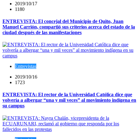
2019/10/17
1180
ENTREVISTA: El concejal del Municipio de Quito, Juan
Manuel Carrión, compartió sus criterios acerca del estado de la
ciudad después de las manifestaciones
Entrevistas
2019/10/16
1723
ENTREVISTA: El rector de la Universidad Católica dice que
volvería a albergar “una y mil veces” al movimiento indígena en
su campus