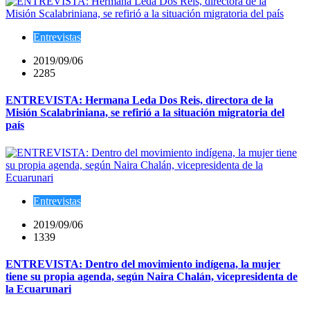
Entrevistas
2019/09/06
2285
ENTREVISTA: Hermana Leda Dos Reis, directora de la
Misión Scalabriniana, se refirió a la situación migratoria del
país
Entrevistas
2019/09/06
1339
ENTREVISTA: Dentro del movimiento indígena, la mujer
tiene su propia agenda, según Naira Chalán, vicepresidenta de
la Ecuarunari