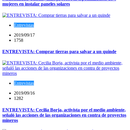
mujeres en instalar paneles solares
Entrevistas
2019/09/17
1758
ENTREVISTA: Comprar tierras para salvar a un quinde
Entrevistas
2019/09/16
1282
ENTREVISTA: Cecilia Borja, activista por el medio ambiente,
señaló las acciones de las organizaciones en contra de proyectos
mineros