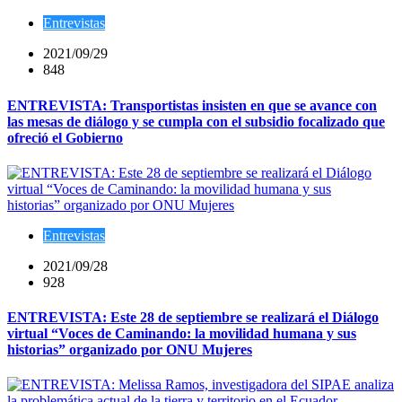
Entrevistas
2021/09/29
848
ENTREVISTA: Transportistas insisten en que se avance con
las mesas de diálogo y se cumpla con el subsidio focalizado que
ofreció el Gobierno
Entrevistas
2021/09/28
928
ENTREVISTA: Este 28 de septiembre se realizará el Diálogo
virtual “Voces de Caminando: la movilidad humana y sus
historias” organizado por ONU Mujeres