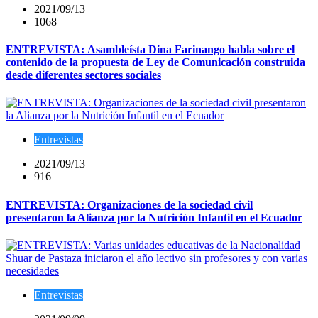
2021/09/13
1068
ENTREVISTA: Asambleísta Dina Farinango habla sobre el
contenido de la propuesta de Ley de Comunicación construida
desde diferentes sectores sociales
Entrevistas
2021/09/13
916
ENTREVISTA: Organizaciones de la sociedad civil
presentaron la Alianza por la Nutrición Infantil en el Ecuador
Entrevistas