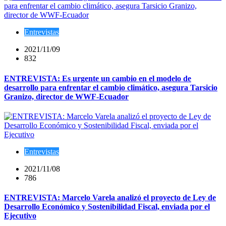
Entrevistas
2021/11/09
832
ENTREVISTA: Es urgente un cambio en el modelo de
desarrollo para enfrentar el cambio climático, asegura Tarsicio
Granizo, director de WWF-Ecuador
Entrevistas
2021/11/08
786
ENTREVISTA: Marcelo Varela analizó el proyecto de Ley de
Desarrollo Económico y Sostenibilidad Fiscal, enviada por el
Ejecutivo