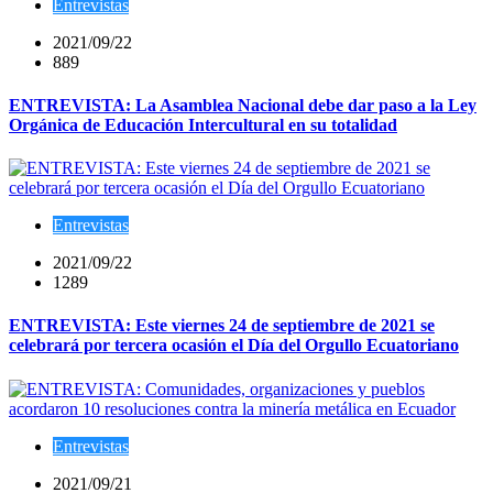
Entrevistas
2021/09/22
889
ENTREVISTA: La Asamblea Nacional debe dar paso a la Ley
Orgánica de Educación Intercultural en su totalidad
Entrevistas
2021/09/22
1289
ENTREVISTA: Este viernes 24 de septiembre de 2021 se
celebrará por tercera ocasión el Día del Orgullo Ecuatoriano
Entrevistas
2021/09/21