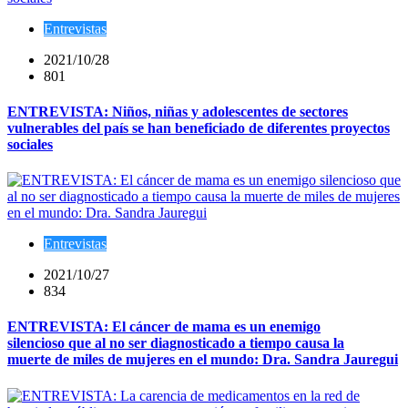
Entrevistas
2021/10/28
801
ENTREVISTA: Niños, niñas y adolescentes de sectores
vulnerables del país se han beneficiado de diferentes proyectos
sociales
Entrevistas
2021/10/27
834
ENTREVISTA: El cáncer de mama es un enemigo
silencioso que al no ser diagnosticado a tiempo causa la
muerte de miles de mujeres en el mundo: Dra. Sandra Jauregui