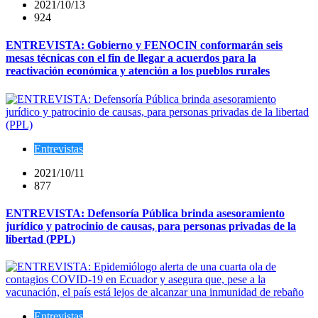
2021/10/13
924
ENTREVISTA: Gobierno y FENOCIN conformarán seis
mesas técnicas con el fin de llegar a acuerdos para la
reactivación económica y atención a los pueblos rurales
Entrevistas
2021/10/11
877
ENTREVISTA: Defensoría Pública brinda asesoramiento
jurídico y patrocinio de causas, para personas privadas de la
libertad (PPL)
Entrevistas