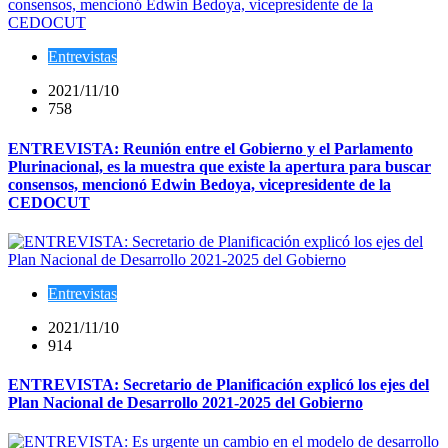
Entrevistas
2021/11/10
758
ENTREVISTA: Reunión entre el Gobierno y el Parlamento
Plurinacional, es la muestra que existe la apertura para buscar
consensos, mencionó Edwin Bedoya, vicepresidente de la
CEDOCUT
Entrevistas
2021/11/10
914
ENTREVISTA: Secretario de Planificación explicó los ejes del
Plan Nacional de Desarrollo 2021-2025 del Gobierno