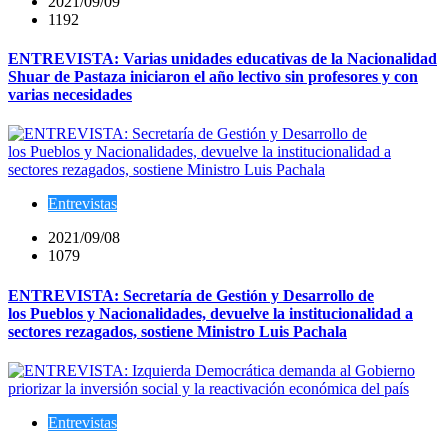
2021/09/09
1192
ENTREVISTA: Varias unidades educativas de la Nacionalidad
Shuar de Pastaza iniciaron el año lectivo sin profesores y con
varias necesidades
Entrevistas
2021/09/08
1079
ENTREVISTA: Secretaría de Gestión y Desarrollo de
los Pueblos y Nacionalidades, devuelve la institucionalidad a
sectores rezagados, sostiene Ministro Luis Pachala
Entrevistas