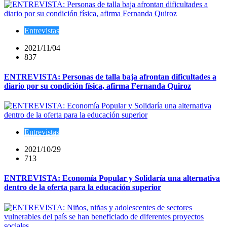
Entrevistas
2021/11/04
837
ENTREVISTA: Personas de talla baja afrontan dificultades a
diario por su condición física, afirma Fernanda Quiroz
Entrevistas
2021/10/29
713
ENTREVISTA: Economía Popular y Solidaría una alternativa
dentro de la oferta para la educación superior