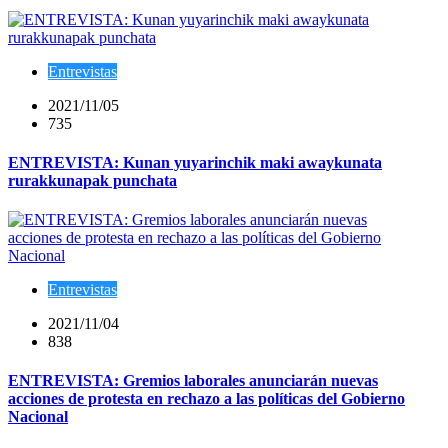
Entrevistas
2021/11/05
735
ENTREVISTA: Kunan yuyarinchik maki awaykunata
rurakkunapak punchata
Entrevistas
2021/11/04
838
ENTREVISTA: Gremios laborales anunciarán nuevas
acciones de protesta en rechazo a las políticas del Gobierno
Nacional