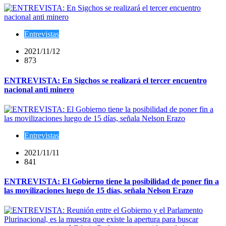
Entrevistas
2021/11/12
873
ENTREVISTA: En Sigchos se realizará el tercer encuentro
nacional anti minero
Entrevistas
2021/11/11
841
ENTREVISTA: El Gobierno tiene la posibilidad de poner fin a
las movilizaciones luego de 15 días, señala Nelson Erazo