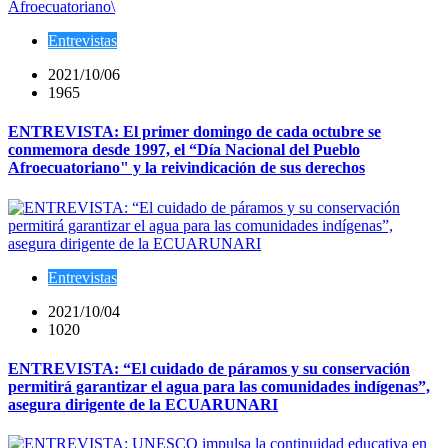
Entrevistas
2021/10/06
1965
ENTREVISTA: El primer domingo de cada octubre se
conmemora desde 1997, el “Día Nacional del Pueblo
Afroecuatoriano" y la reivindicación de sus derechos
Entrevistas
2021/10/04
1020
ENTREVISTA: “El cuidado de páramos y su conservación
permitirá garantizar el agua para las comunidades indígenas”,
asegura dirigente de la ECUARUNARI