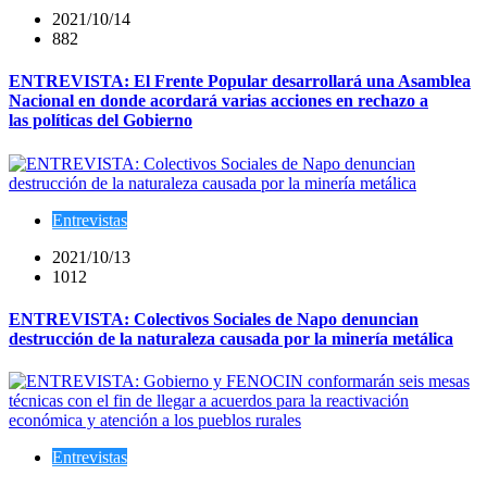
2021/10/14
882
ENTREVISTA: El Frente Popular desarrollará una Asamblea
Nacional en donde acordará varias acciones en rechazo a
las políticas del Gobierno
Entrevistas
2021/10/13
1012
ENTREVISTA: Colectivos Sociales de Napo denuncian
destrucción de la naturaleza causada por la minería metálica
Entrevistas