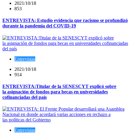
2021/10/18
853
ENTREVISTA: Estudio evidencia que racismo se profundizó
durante la pandemia del COVID-19
Entrevistas
2021/10/18
914
ENTREVISTA:Titular de la SENESCYT explicó sobre
la asignación de fondos para becas en universidades
cofinanciadas del país
Entrevistas