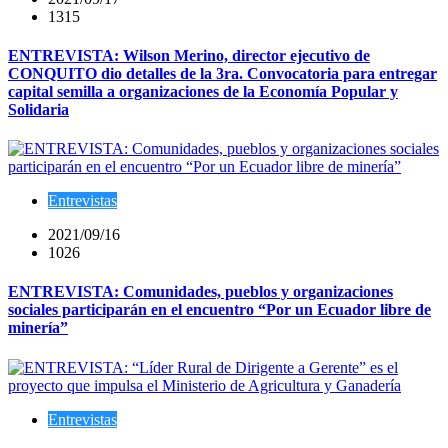
1315
ENTREVISTA: Wilson Merino, director ejecutivo de
CONQUITO dio detalles de la 3ra. Convocatoria para entregar
capital semilla a organizaciones de la Economía Popular y
Solidaria
Entrevistas
2021/09/16
1026
ENTREVISTA: Comunidades, pueblos y organizaciones
sociales participarán en el encuentro “Por un Ecuador libre de
minería”
Entrevistas