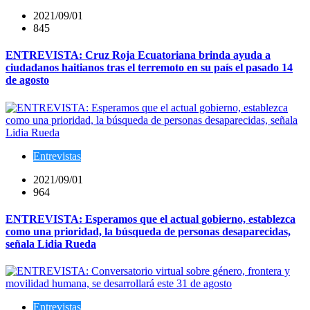
2021/09/01
845
ENTREVISTA: Cruz Roja Ecuatoriana brinda ayuda a
ciudadanos haitianos tras el terremoto en su país el pasado 14
de agosto
Entrevistas
2021/09/01
964
ENTREVISTA: Esperamos que el actual gobierno, establezca
como una prioridad, la búsqueda de personas desaparecidas,
señala Lidia Rueda
Entrevistas