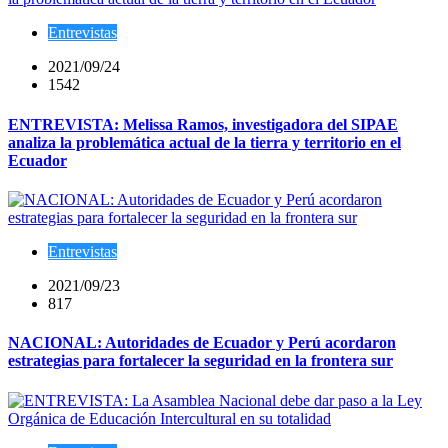
Entrevistas
2021/09/24
1542
ENTREVISTA: Melissa Ramos, investigadora del SIPAE
analiza la problemática actual de la tierra y territorio en el
Ecuador
Entrevistas
2021/09/23
817
NACIONAL: Autoridades de Ecuador y Perú acordaron
estrategias para fortalecer la seguridad en la frontera sur