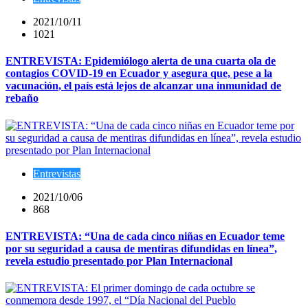
2021/10/11
1021
ENTREVISTA: Epidemiólogo alerta de una cuarta ola de
contagios COVID-19 en Ecuador y asegura que, pese a la
vacunación, el país está lejos de alcanzar una inmunidad de
rebaño
Entrevistas
2021/10/06
868
ENTREVISTA: “Una de cada cinco niñas en Ecuador teme
por su seguridad a causa de mentiras difundidas en línea”,
revela estudio presentado por Plan Internacional