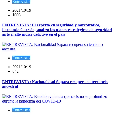
Entrevistas
2021/10/19
1098
ENTREVISTA: El experto en seguridad y narcotráfico,
Fernando Carrión, analizó los planes estratégicos de seguridad
ante el alto índice delictivo en el país
Entrevistas
2021/10/19
842
ENTREVISTA: Nacionalidad Sapara recupera su territorio
ancestral
Entrevistas