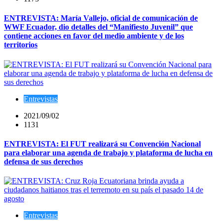
ENTREVISTA: María Vallejo, oficial de comunicación de
WWF Ecuador, dio detalles del “Manifiesto Juvenil” que
contiene acciones en favor del medio ambiente y de los
territorios
Entrevistas
2021/09/02
1131
ENTREVISTA: El FUT realizará su Convención Nacional
para elaborar una agenda de trabajo y plataforma de lucha en
defensa de sus derechos
Entrevistas