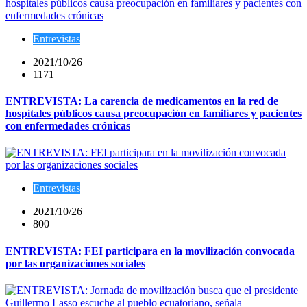
Entrevistas
2021/10/26
1171
ENTREVISTA: La carencia de medicamentos en la red de
hospitales públicos causa preocupación en familiares y pacientes
con enfermedades crónicas
Entrevistas
2021/10/26
800
ENTREVISTA: FEI participara en la movilización convocada
por las organizaciones sociales