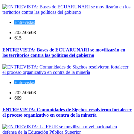
Entrevistas
2022/06/08
615
ENTREVISTA: Bases de ECUARUNARI se movilizarán en
los territorios contra las políticas del gobierno
Entrevistas
2022/06/08
669
ENTREVISTA: Comunidades de Sigchos resolvieron fortalecer
el proceso organizativo en contra de la minería