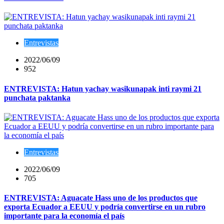
Entrevistas
2022/06/09
952
ENTREVISTA: Hatun yachay wasikunapak inti raymi 21
punchata paktanka
Entrevistas
2022/06/09
705
ENTREVISTA: Aguacate Hass uno de los productos que
exporta Ecuador a EEUU y podría convertirse en un rubro
importante para la economía el país