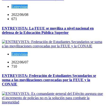
Entrevistas
2022/06/08
671
ENTREVISTA: La FEUE se moviliza a nivel nacional en
defensa de la Educación Pública Superior
Entrevistas
2022/06/07
710
ENTREVISTA: Federación de Estudiantes Secundarios se
suma a las movilizaciones convocadas por la FEUE y la
CONAIE