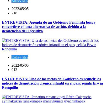
Entrevistas
2022/05/05
718
ENTREVISTA: Agenda de un Gobierno Feminista busca
convertirse en una alternativa de acción, debido a la
desatención del Ejecutivo
Entrevistas
2022/05/05
912
ENTREVISTA: Una de las metas del Gobierno es reducir los
índices de desnutrición crónica infantil en el país, señala Erwin
Ronquillo