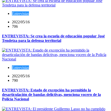
Entrevistas
2022/05/16
706
ENTREVISTA: Se crea la escuela de educación popular José
Tendetza para la defensa territorial
Entrevistas
2022/05/16
790
ENTREVISTA: Estado de excepción ha permitido la
desarticulación de bandas delictivas, menciona vocero de la
Policía Nacional