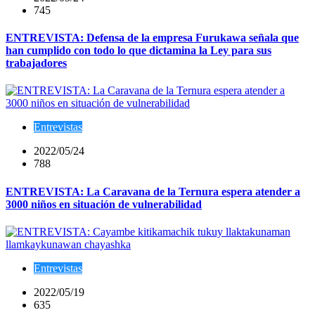
745
ENTREVISTA: Defensa de la empresa Furukawa señala que
han cumplido con todo lo que dictamina la Ley para sus
trabajadores
Entrevistas
2022/05/24
788
ENTREVISTA: La Caravana de la Ternura espera atender a
3000 niños en situación de vulnerabilidad
Entrevistas
2022/05/19
635