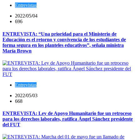
Entrevistas
2022/05/04
696
ENTREVISTA: “Una prioridad para el Ministerio de
Educación es el retorno y convivencia de los estudiantes de
forma segura en los planteles educativos”, señala ministra
María Brown
Entrevistas
2022/05/03
668
ENTREVISTA: Ley de Apoyo Humanitario fue un retroceso
para los derechos laborales, ratifica Ángel Sánchez presidente
del FUT