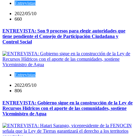
Entrevistas
2022/05/10
660
ENTREVISTA: Son 9 procesos para elegir autoridades que
tiene pendiente el Consejo de Participación Ciudadana y
Control Social
Entrevistas
2022/05/10
806
ENTREVISTA: Gobierno sigue en la construcción de la Ley de
Recursos Hídricos con el aporte de las comunidades, sostiene
Viceministro de Agua