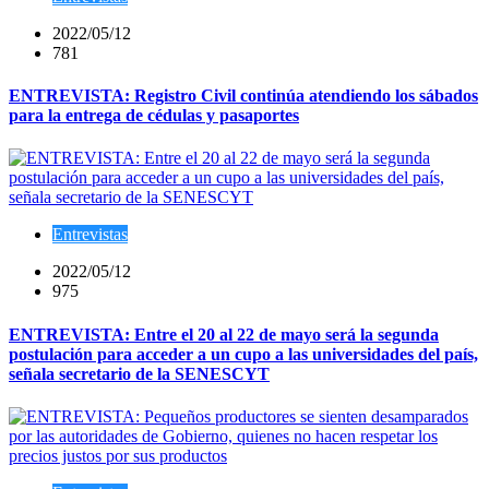
2022/05/12
781
ENTREVISTA: Registro Civil continúa atendiendo los sábados
para la entrega de cédulas y pasaportes
Entrevistas
2022/05/12
975
ENTREVISTA: Entre el 20 al 22 de mayo será la segunda
postulación para acceder a un cupo a las universidades del país,
señala secretario de la SENESCYT