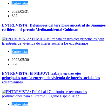
Entrevistas
2022/05/31
687
ENTREVISTA: Defensores del territorio ancestral de Sinangoe
recibieron el premio Medioambiental Goldman
Entrevistas
2022/05/30
864
ENTREVISTA: El MIDUVI trabaja en tres ejes
principales para la entrega de vivienda de interés social a los
ecuatorianos
Entrevistas