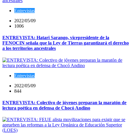
Entrevistas
2022/05/09
1006
ENTREVISTA: Hatari Sarango, vicepresidente de la
FENOCIN señala que la Ley de Tierras garantizará el derecho
a los territorios ancestrales
Entrevistas
2022/05/09
844
ENTREVISTA: Colectivo de jóvenes preparan la maratón de
lectura poética en defensa de Chocó Andino