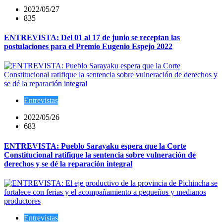
2022/05/27
835
ENTREVISTA: Del 01 al 17 de junio se receptan las
postulaciones para el Premio Eugenio Espejo 2022
Entrevistas
2022/05/26
683
ENTREVISTA: Pueblo Sarayaku espera que la Corte
Constitucional ratifique la sentencia sobre vulneración de
derechos y se dé la reparación integral
Entrevistas