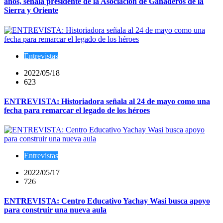
años, señala presidente de la Asociación de Ganaderos de la
Sierra y Oriente
Entrevistas
2022/05/18
623
ENTREVISTA: Historiadora señala al 24 de mayo como una
fecha para remarcar el legado de los héroes
Entrevistas
2022/05/17
726
ENTREVISTA: Centro Educativo Yachay Wasi busca apoyo
para construir una nueva aula