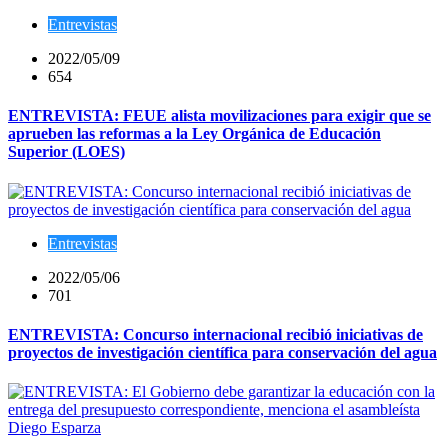
Entrevistas
2022/05/09
654
ENTREVISTA: FEUE alista movilizaciones para exigir que se
aprueben las reformas a la Ley Orgánica de Educación
Superior (LOES)
Entrevistas
2022/05/06
701
ENTREVISTA: Concurso internacional recibió iniciativas de
proyectos de investigación científica para conservación del agua