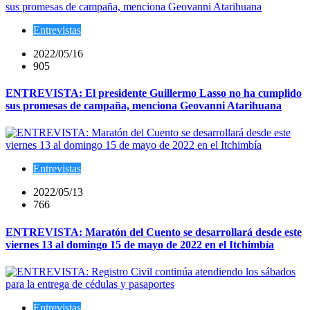
Entrevistas
2022/05/16
905
ENTREVISTA: El presidente Guillermo Lasso no ha cumplido
sus promesas de campaña, menciona Geovanni Atarihuana
Entrevistas
2022/05/13
766
ENTREVISTA: Maratón del Cuento se desarrollará desde este
viernes 13 al domingo 15 de mayo de 2022 en el Itchimbía
Entrevistas