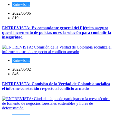
Entrevistas
2022/06/06
819
ENTREVISTA: Ex comandante general del Ejército asegura
que el incremento de policías no es la solución para combatir la
inseguridad
Entrevistas
2022/06/02
846
ENTREVISTA: Comisión de la Verdad de Colombia socializa
el informe construido respecto al conflicto armado