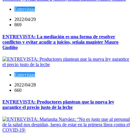
Entrevistas
2022/04/29
869
ENTREVISTA: La mediación es una forma de resolver
conflictos y evitar acudir a juicios, señala magíster Mauro
Gudiño
Entrevistas
2022/04/28
660
ENTREVISTA: Productores plantean que la nueva ley
garantice el precio justo de la leche