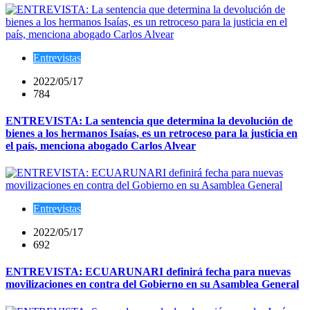
Entrevistas
2022/05/17
784
ENTREVISTA: La sentencia que determina la devolución de
bienes a los hermanos Isaías, es un retroceso para la justicia en
el país, menciona abogado Carlos Alvear
Entrevistas
2022/05/17
692
ENTREVISTA: ECUARUNARI definirá fecha para nuevas
movilizaciones en contra del Gobierno en su Asamblea General