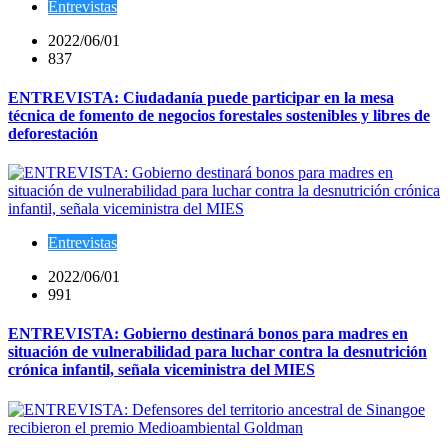
Entrevistas
2022/06/01
837
ENTREVISTA: Ciudadanía puede participar en la mesa
técnica de fomento de negocios forestales sostenibles y libres de
deforestación
Entrevistas
2022/06/01
991
ENTREVISTA: Gobierno destinará bonos para madres en
situación de vulnerabilidad para luchar contra la desnutrición
crónica infantil, señala viceministra del MIES