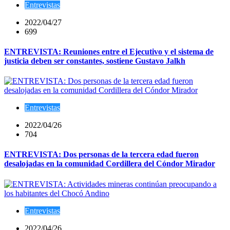
Entrevistas
2022/04/27
699
ENTREVISTA: Reuniones entre el Ejecutivo y el sistema de
justicia deben ser constantes, sostiene Gustavo Jalkh
Entrevistas
2022/04/26
704
ENTREVISTA: Dos personas de la tercera edad fueron
desalojadas en la comunidad Cordillera del Cóndor Mirador
Entrevistas
2022/04/26