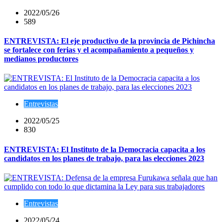
2022/05/26
589
ENTREVISTA: El eje productivo de la provincia de Pichincha
se fortalece con ferias y el acompañamiento a pequeños y
medianos productores
Entrevistas
2022/05/25
830
ENTREVISTA: El Instituto de la Democracia capacita a los
candidatos en los planes de trabajo, para las elecciones 2023
Entrevistas
2022/05/24