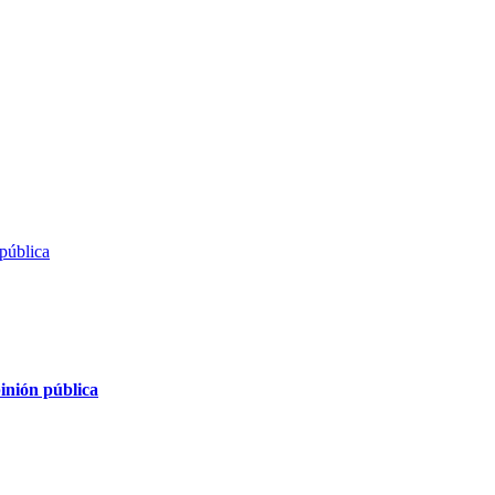
inión pública