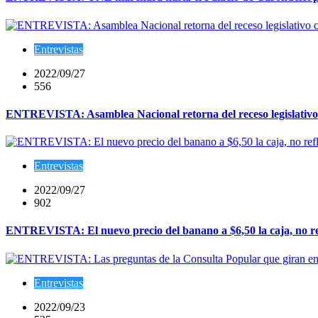
Entrevistas
2022/09/27
556
ENTREVISTA: Asamblea Nacional retorna del receso legislativo c
Entrevistas
2022/09/27
902
ENTREVISTA: El nuevo precio del banano a $6,50 la caja, no refl
Entrevistas
2022/09/23