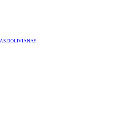
RAS BOLIVIANAS