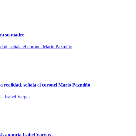
ura su madre
a realidad, señala el coronel Mario Pazmiño
, anuncia Isabel Vargas