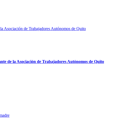
ante de la Asociación de Trabajadores Autónomos de Quito