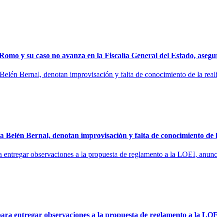
mo y su caso no avanza en la Fiscalía General del Estado, aseg
elén Bernal, denotan improvisación y falta de conocimiento de l
 entregar observaciones a la propuesta de reglamento a la LOEI