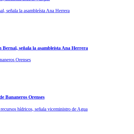
 Bernal, señala la asambleísta Ana Herrera
n de Bananeros Orenses