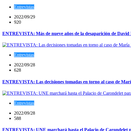
Entrevistas
2022/09/29
920
ENTREVISTA: Más de nueve años de la desaparición de David Ro
Entrevistas
2022/09/28
628
ENTREVISTA: Las decisiones tomadas en torno al caso de María B
Entrevistas
2022/09/28
588
ENTREVISTA: UNE marchará hasta el Palacio de Carondelet para