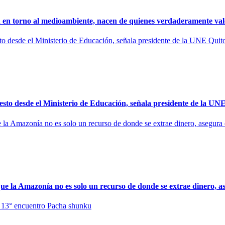
 torno al medioambiente, nacen de quienes verdaderamente valora
 desde el Ministerio de Educación, señala presidente de la UN
a Amazonía no es solo un recurso de donde se extrae dinero, as