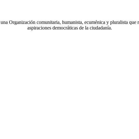
a Organización comunitaria, humanista, ecuménica y pluralista que r
aspiraciones democráticas de la ciudadanía.