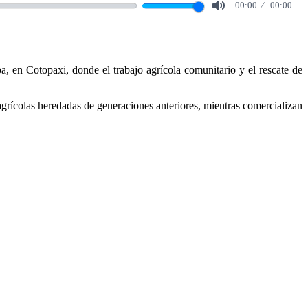
00:00
00:00
Mute
, en Cotopaxi, donde el trabajo agrícola comunitario y el rescate de
agrícolas heredadas de generaciones anteriores, mientras comercializan