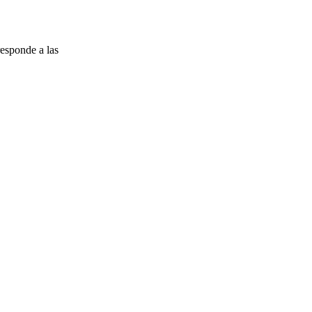
esponde a las