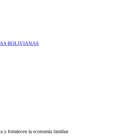
RAS BOLIVIANAS