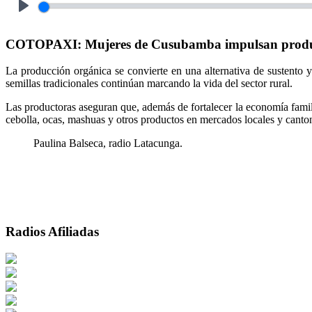
Play
COTOPAXI: Mujeres de Cusubamba impulsan producci
La producción orgánica se convierte en una alternativa de sustento 
semillas tradicionales continúan marcando la vida del sector rural.
Las productoras aseguran que, además de fortalecer la economía famili
cebolla, ocas, mashuas y otros productos en mercados locales y canto
Paulina Balseca, radio Latacunga.
Radios Afiliadas